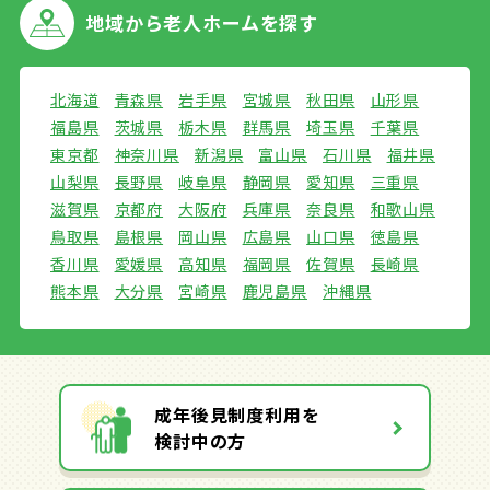
地域から
老人ホームを探す
北海道
青森県
岩手県
宮城県
秋田県
山形県
福島県
茨城県
栃木県
群馬県
埼玉県
千葉県
東京都
神奈川県
新潟県
富山県
石川県
福井県
山梨県
長野県
岐阜県
静岡県
愛知県
三重県
滋賀県
京都府
大阪府
兵庫県
奈良県
和歌山県
鳥取県
島根県
岡山県
広島県
山口県
徳島県
香川県
愛媛県
高知県
福岡県
佐賀県
長崎県
熊本県
大分県
宮崎県
鹿児島県
沖縄県
成年後見制度利用を
検討中の方