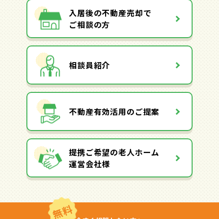
入居後の不動産売却で
ご相談の方
相談員紹介
不動産有効活用のご提案
提携ご希望の老人ホーム
運営会社様
無料