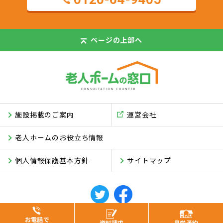
ページの
上部へ
施設掲載のご案内
運営会社
老人ホームのお役立ち情報
個人情報保護基本方針
サイトマップ
© ASUKI Inc.
お電話で
資料
請求
見学
予約