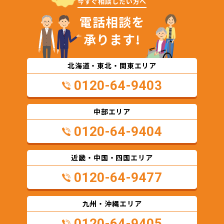
今すぐ相談したい方へ
電話相談を
承ります!
北海道・東北・関東エリア
0120-64-9403
中部エリア
0120-64-9404
近畿・中国・四国エリア
0120-64-9477
九州・沖縄エリア
0120-64-9405