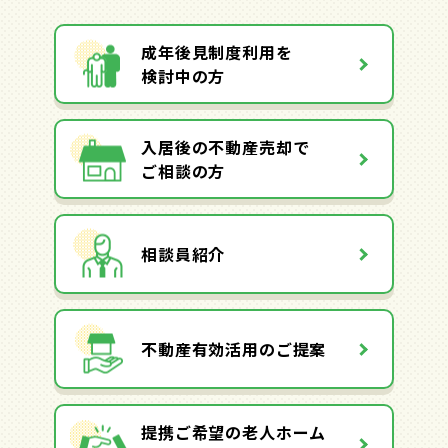
成年後見制度利用を
検討中の方
入居後の不動産売却で
ご相談の方
相談員紹介
不動産有効活用のご提案
提携ご希望の老人ホーム