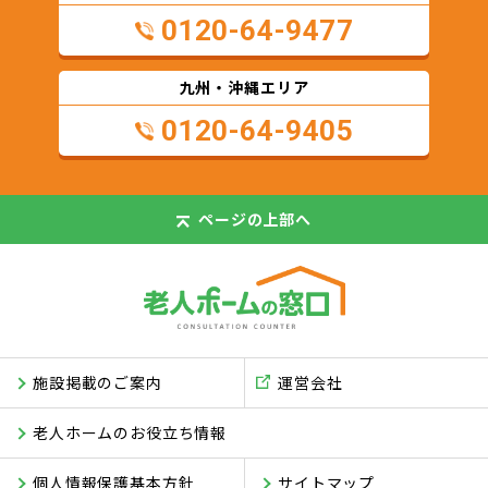
0120-64-9477
九州・沖縄エリア
0120-64-9405
ページの
上部へ
施設掲載のご案内
運営会社
老人ホームのお役立ち情報
個人情報保護基本方針
サイトマップ