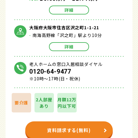
詳細
大阪府大阪市住吉区沢之町1-1-21
南海高野線「沢之町」駅より10分
詳細
老人ホームの窓口入居相談ダイヤル
0120-64-9477
※10時～17時(日・祝休)
2人部屋
月額12万
要介護
あり
円以下可
資料請求する(無料)