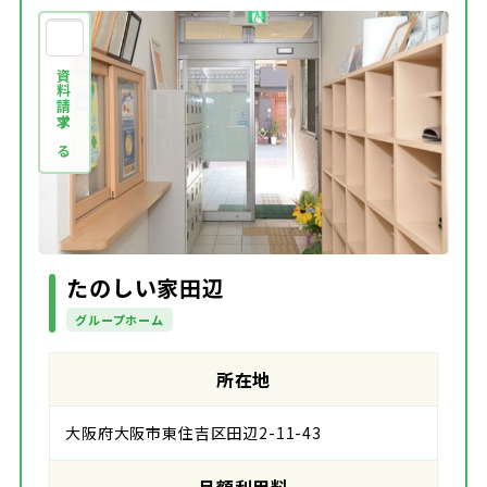
資料請求する
たのしい家田辺
グループホーム
所在地
大阪府大阪市東住吉区田辺2-11-43
月額利用料