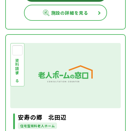
施設の詳細を見る
資料請求する
安寿の郷 北田辺
住宅型有料老人ホーム