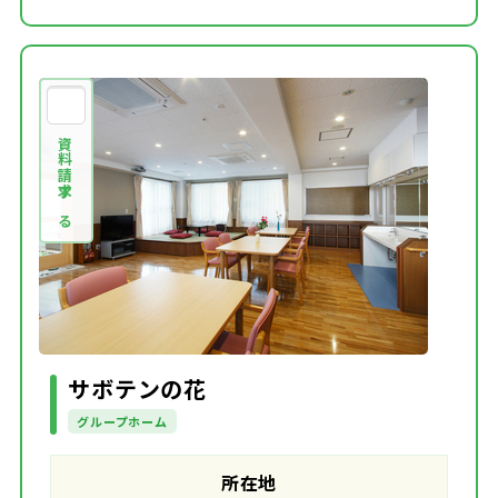
資料請求する
サボテンの花
グループホーム
所在地