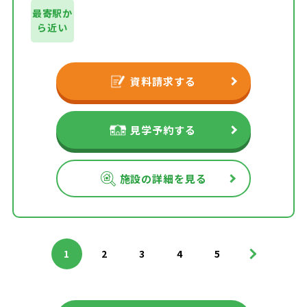
最寄駅か
ら近い
資料請求する
見学予約する
施設の詳細を見る
>
1
2
3
4
5