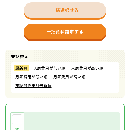
一括選択する
一括資料請求する
並び替え
最新順
入居費用が低い順
入居費用が高い順
月額費用が低い順
月額費用が高い順
施設開設年月最新順