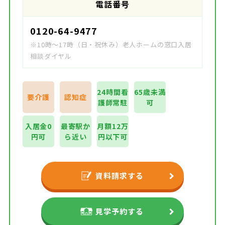
電話番号
0120-64-9477
※10時～17時（日・祝休み）老人ホームの窓口入居
相談ダイヤル
24時間看
65歳未満
要介護
認知症
護師常駐
可
入居金0
最寄駅か
月額12万
円可
ら近い
円以下可
資料請求する
見学予約する