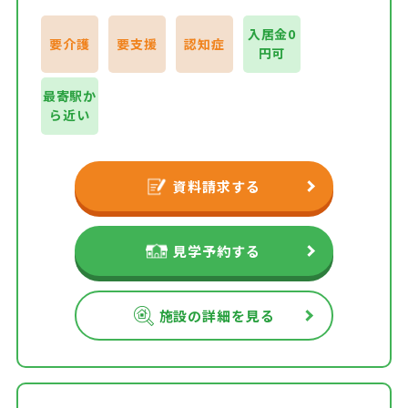
入居金0
要介護
要支援
認知症
円可
最寄駅か
ら近い
資料請求する
見学予約する
施設の詳細を見る