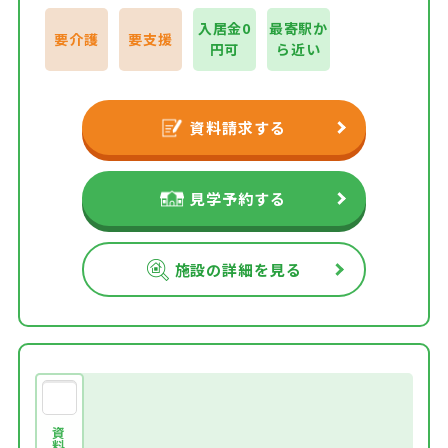
入居金0
最寄駅か
要介護
要支援
円可
ら近い
資料請求する
見学予約する
施設の詳細を見る