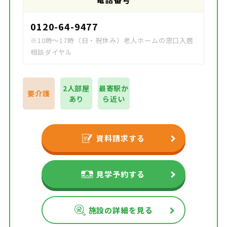
0120-64-9477
※10時～17時（日・祝休み）老人ホームの窓口入居
相談ダイヤル
2人部屋
最寄駅か
要介護
あり
ら近い
資料請求する
見学予約する
施設の詳細を見る