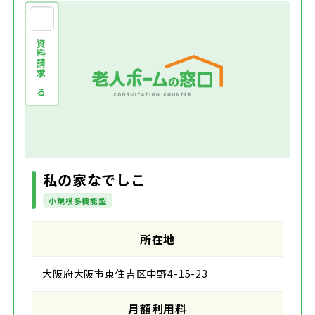
資料請求する
私の家なでしこ
小規模多機能型
所在地
大阪府大阪市東住吉区中野4-15-23
月額利用料