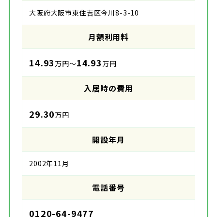
大阪府大阪市東住吉区今川8-3-10
月額利用料
14.93
14.93
万円～
万円
入居時の費用
29.30
万円
開設年月
2002年11月
電話番号
0120-64-9477