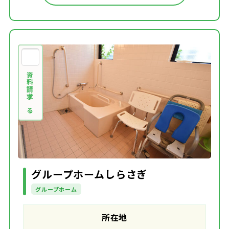
資料請求する
グループホームしらさぎ
グループホーム
所在地