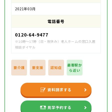
2021年03月
電話番号
0120-64-9477
※10時～17時（日・祝休み）老人ホームの窓口入居
相談ダイヤル
最寄駅か
要介護
要支援
認知症
ら近い
資料請求する
見学予約する