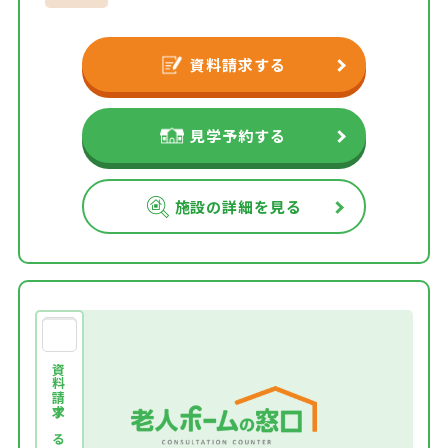
資料請求する
見学予約する
施設の詳細を見る
資料請求する