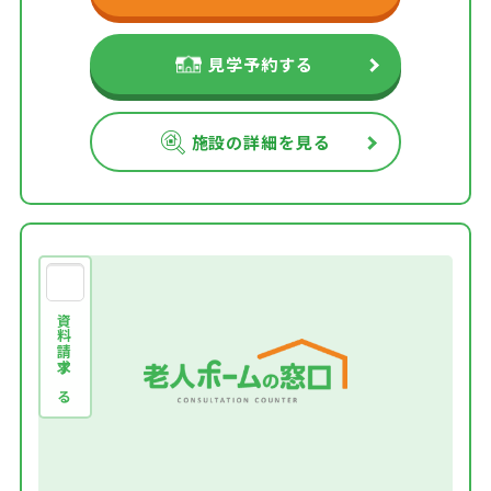
見学予約する
施設の詳細を見る
資料請求する