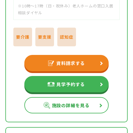
※10時～17時（日・祝休み）老人ホームの窓口入居
相談ダイヤル
要介護
要支援
認知症
資料請求する
見学予約する
施設の詳細を見る