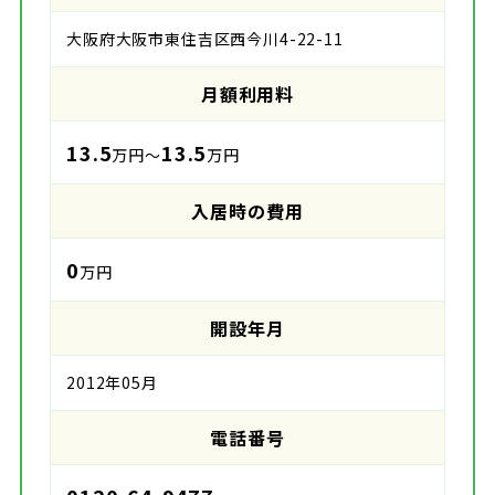
大阪府大阪市東住吉区西今川4-22-11
月額利用料
13.5
13.5
万円～
万円
入居時の費用
0
万円
開設年月
2012年05月
電話番号