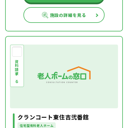
施設の詳細を見る
資料請求する
クランコート東住吉弐番館
住宅型有料老人ホーム