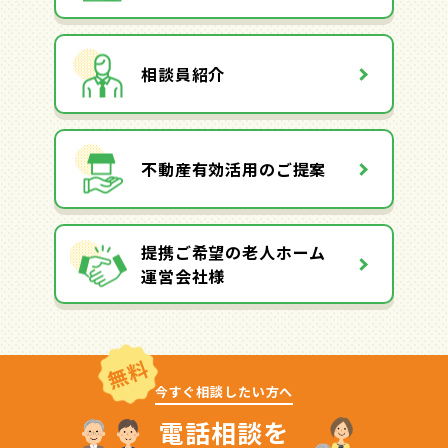
相談員紹介
不動産有効活用のご提案
提携ご希望の老人ホーム
運営会社様
無料
今すぐ相談したい方へ
電話相談を