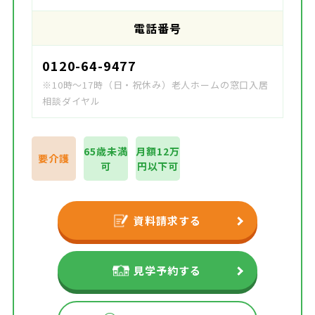
電話番号
0120-64-9477
※10時～17時（日・祝休み）老人ホームの窓口入居
相談ダイヤル
65歳未満
月額12万
要介護
可
円以下可
資料請求する
見学予約する