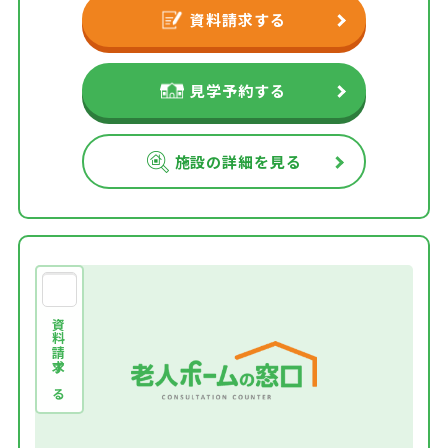
資料請求する
見学予約する
施設の詳細を見る
資料請求する