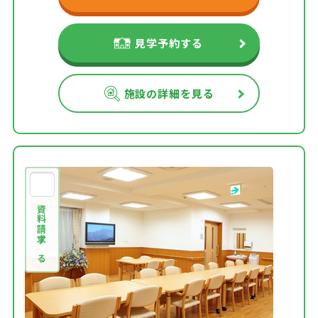
見学予約する
施設の詳細を見る
資料請求する