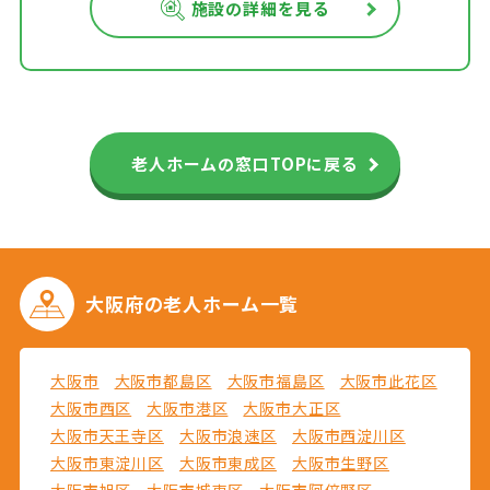
施設の詳細を見る
老人ホームの窓口TOPに戻る
大阪府の
老人ホーム一覧
大阪市
大阪市都島区
大阪市福島区
大阪市此花区
大阪市西区
大阪市港区
大阪市大正区
大阪市天王寺区
大阪市浪速区
大阪市西淀川区
大阪市東淀川区
大阪市東成区
大阪市生野区