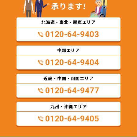
承ります!
北海道・東北・関東エリア
0120-64-9403
中部エリア
0120-64-9404
近畿・中国・四国エリア
0120-64-9477
九州・沖縄エリア
0120-64-9405