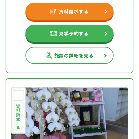
資料請求する
見学予約する
施設の詳細を見る
資料請求する