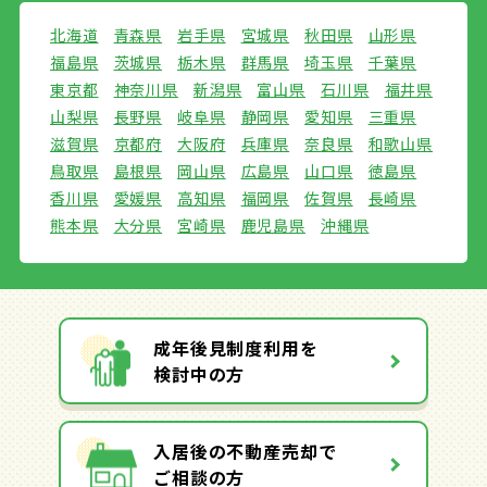
北海道
青森県
岩手県
宮城県
秋田県
山形県
福島県
茨城県
栃木県
群馬県
埼玉県
千葉県
東京都
神奈川県
新潟県
富山県
石川県
福井県
山梨県
長野県
岐阜県
静岡県
愛知県
三重県
滋賀県
京都府
大阪府
兵庫県
奈良県
和歌山県
鳥取県
島根県
岡山県
広島県
山口県
徳島県
香川県
愛媛県
高知県
福岡県
佐賀県
長崎県
熊本県
大分県
宮崎県
鹿児島県
沖縄県
成年後見制度利用を
検討中の方
入居後の不動産売却で
ご相談の方