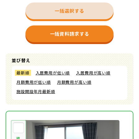
一括選択する
一括資料請求する
並び替え
最新順
入居費用が低い順
入居費用が高い順
月額費用が低い順
月額費用が高い順
施設開設年月最新順