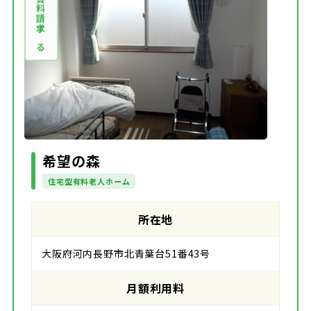
資料請求する
希望の森
住宅型有料老人ホーム
所在地
大阪府河内長野市北青葉台51番43号
月額利用料