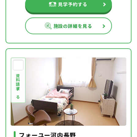
見学予約する
施設の詳細を見る
資料請求する
フォーユー河内長野