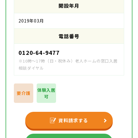
開設年月
2019年03月
電話番号
0120-64-9477
※10時～17時（日・祝休み）老人ホームの窓口入居
相談ダイヤル
体験入居
要介護
可
資料請求する