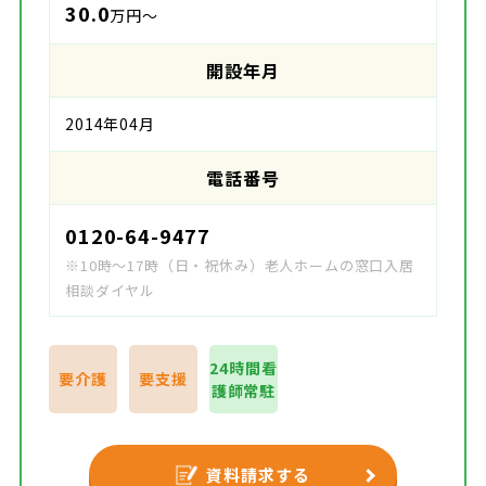
30.0
万円～
開設年月
2014年04月
電話番号
0120-64-9477
※10時～17時（日・祝休み）老人ホームの窓口入居
相談ダイヤル
24時間看
要介護
要支援
護師常駐
資料請求する