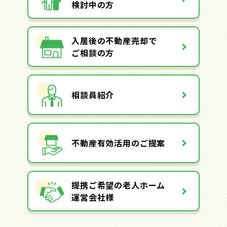
検討中の方
入居後の不動産売却で
ご相談の方
相談員紹介
不動産有効活用のご提案
提携ご希望の老人ホーム
運営会社様