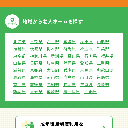
地域から
老人ホームを探す
北海道
青森県
岩手県
宮城県
秋田県
山形県
福島県
茨城県
栃木県
群馬県
埼玉県
千葉県
東京都
神奈川県
新潟県
富山県
石川県
福井県
山梨県
長野県
岐阜県
静岡県
愛知県
三重県
滋賀県
京都府
大阪府
兵庫県
奈良県
和歌山県
鳥取県
島根県
岡山県
広島県
山口県
徳島県
香川県
愛媛県
高知県
福岡県
佐賀県
長崎県
熊本県
大分県
宮崎県
鹿児島県
沖縄県
成年後見制度利用を