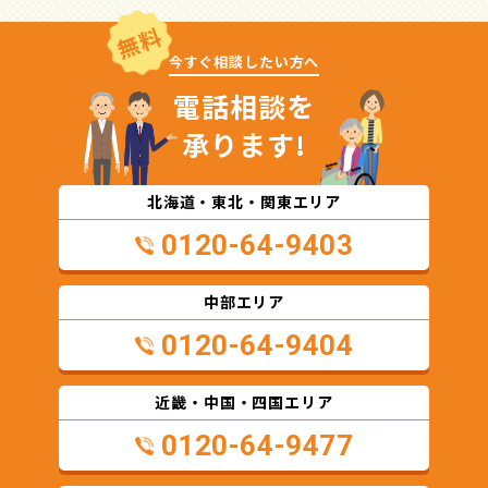
無料
今すぐ相談したい方へ
電話相談を
承ります!
北海道・東北・関東エリア
0120-64-9403
中部エリア
0120-64-9404
近畿・中国・四国エリア
0120-64-9477