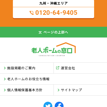
九州・沖縄エリア
0120-64-9405
ページの
上部へ
施設掲載のご案内
運営会社
老人ホームのお役立ち情報
個人情報保護基本方針
サイトマップ