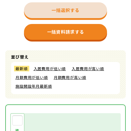
一括選択する
一括資料請求する
並び替え
最新順
入居費用が低い順
入居費用が高い順
月額費用が低い順
月額費用が高い順
施設開設年月最新順