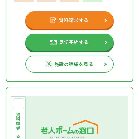
資料請求する
見学予約する
施設の詳細を見る
資料請求する