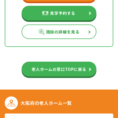
見学予約する
施設の詳細を見る
老人ホームの窓口TOPに戻る
大阪府の
老人ホーム一覧