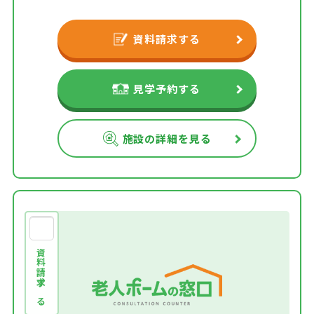
資料請求する
見学予約する
施設の詳細を見る
資料請求する