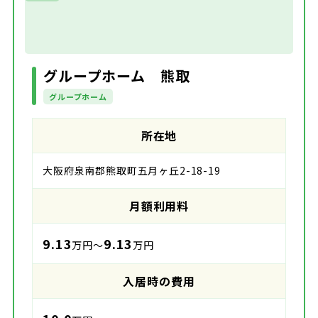
グループホーム 熊取
グループホーム
所在地
大阪府泉南郡熊取町五月ヶ丘2-18-19
月額利用料
9.13
9.13
万円～
万円
入居時の費用