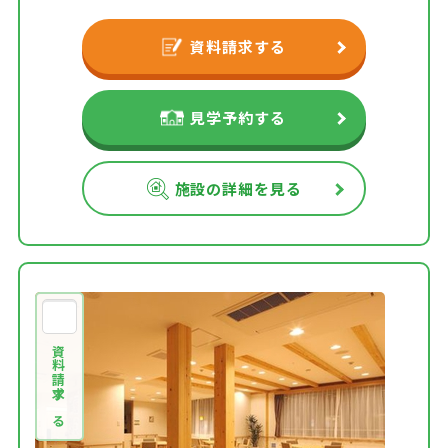
資料請求する
見学予約する
施設の詳細を見る
資料請求する