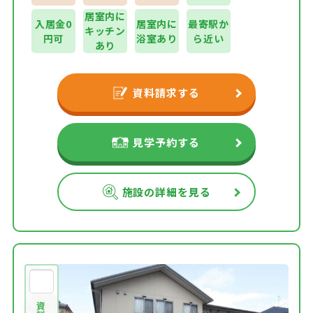
居室内に
入居金0
居室内に
最寄駅か
キッチン
円可
浴室あり
ら近い
あり
資料請求する
見学予約する
施設の詳細を見る