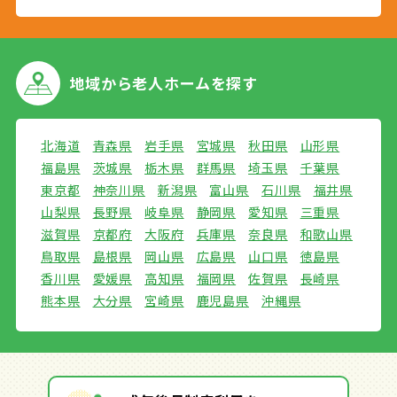
地域から
老人ホームを探す
北海道
青森県
岩手県
宮城県
秋田県
山形県
福島県
茨城県
栃木県
群馬県
埼玉県
千葉県
東京都
神奈川県
新潟県
富山県
石川県
福井県
山梨県
長野県
岐阜県
静岡県
愛知県
三重県
滋賀県
京都府
大阪府
兵庫県
奈良県
和歌山県
鳥取県
島根県
岡山県
広島県
山口県
徳島県
香川県
愛媛県
高知県
福岡県
佐賀県
長崎県
熊本県
大分県
宮崎県
鹿児島県
沖縄県