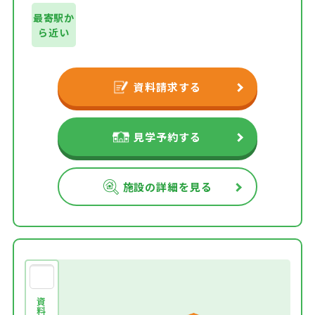
最寄駅か
ら近い
資料請求する
見学予約する
施設の詳細を見る