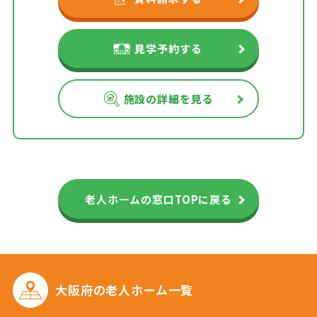
見学予約する
施設の詳細を見る
老人ホームの窓口TOPに戻る
大阪府の
老人ホーム一覧