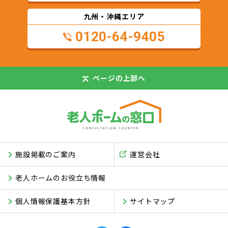
九州・沖縄エリア
0120-64-9405
ページの
上部へ
施設掲載のご案内
運営会社
老人ホームのお役立ち情報
個人情報保護基本方針
サイトマップ