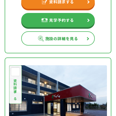
資料請求する
見学予約する
施設の詳細を見る
資料請求する