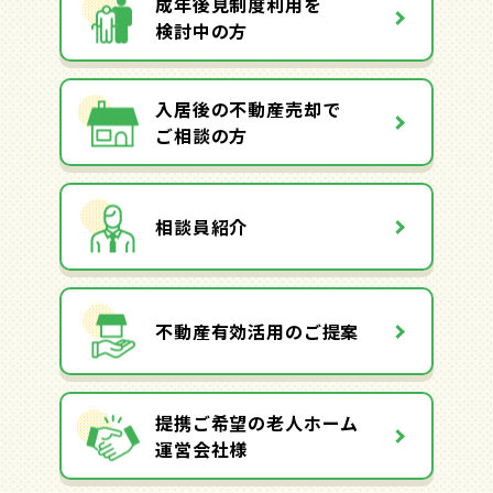
成年後見制度利用を
検討中の方
入居後の不動産売却で
ご相談の方
相談員紹介
不動産有効活用のご提案
提携ご希望の老人ホーム
運営会社様