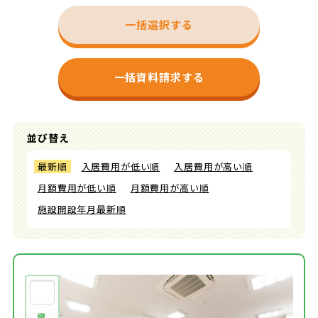
一括選択する
一括資料請求する
並び替え
最新順
入居費用が低い順
入居費用が高い順
月額費用が低い順
月額費用が高い順
施設開設年月最新順