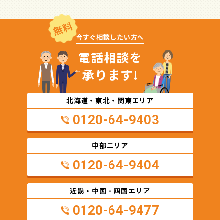
無料
今すぐ相談したい方へ
電話相談を
承ります!
北海道・東北・関東エリア
0120-64-9403
中部エリア
0120-64-9404
近畿・中国・四国エリア
0120-64-9477