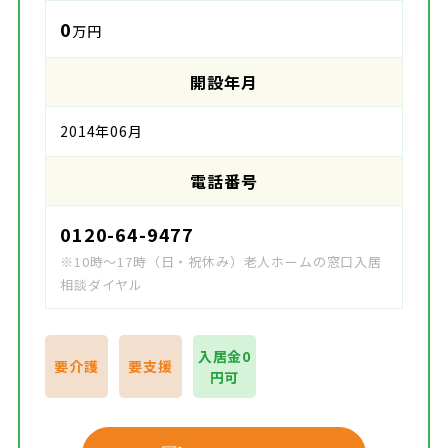
0
万円
開設年月
2014年06月
電話番号
0120-64-9477
※10時～17時（日・祝休み）老人ホームの窓口入居
相談ダイヤル
入居金0
要介護
要支援
円可