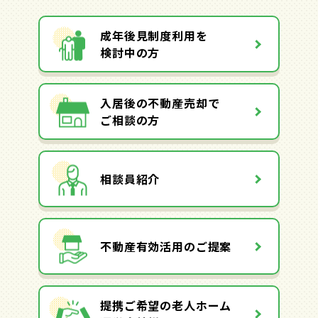
成年後見制度利用を
検討中の方
入居後の不動産売却で
ご相談の方
相談員紹介
不動産有効活用のご提案
提携ご希望の老人ホーム