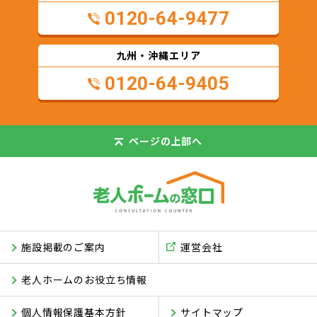
0120-64-9477
九州・沖縄エリア
0120-64-9405
ページの
上部へ
施設掲載のご案内
運営会社
老人ホームのお役立ち情報
個人情報保護基本方針
サイトマップ