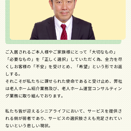
ご入居されるご本人様やご家族様にとって「大切なもの」
「必要なもの」を「正しく選択」していただく為、全力を尽
くしお客様の「不安」を受けとめ、「希望」という形でお返
しする。
それこそが私たちに課せられた使命であると受け止め、弊社
は老人ホーム紹介業務及び、老人ホーム運営コンサルティン
グ業務に取り組んでおります。
私たち皆が迎えるシニアライフにおいて、サービスを提供さ
れる側が弱者であり、サービスの選択肢さえも充足されてい
ないという悲しい現状。