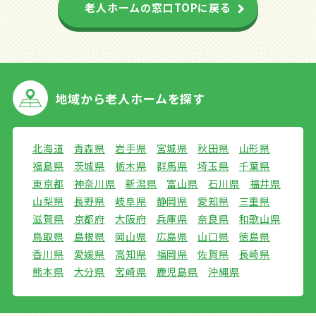
老人ホームの窓口TOPに戻る
地域から
老人ホームを探す
北海道
青森県
岩手県
宮城県
秋田県
山形県
福島県
茨城県
栃木県
群馬県
埼玉県
千葉県
東京都
神奈川県
新潟県
富山県
石川県
福井県
山梨県
長野県
岐阜県
静岡県
愛知県
三重県
滋賀県
京都府
大阪府
兵庫県
奈良県
和歌山県
鳥取県
島根県
岡山県
広島県
山口県
徳島県
香川県
愛媛県
高知県
福岡県
佐賀県
長崎県
熊本県
大分県
宮崎県
鹿児島県
沖縄県