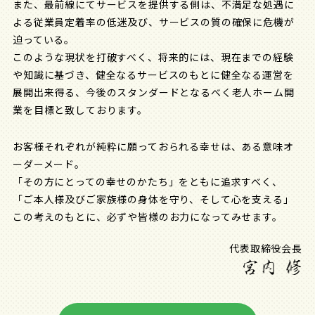
また、最前線にてサービスを提供する側は、不満足な処遇に
よる従業員定着率の低迷及び、サービスの質の確保に危機が
迫っている。
このような現状を打破すべく、将来的には、現在までの経験
や知識に基づき、健全なるサービスのもとに健全なる運営を
展開出来得る、今後のスタンダードとなるべく老人ホーム開
業を目標と致しております。
お客様それぞれが純粋に願っておられる幸せは、ある意味オ
ーダーメード。
「その方にとっての幸せのかたち」をともに追求すべく、
「ご本人様及びご家族様の身体を守り、そして心を支える」
この考えのもとに、必ずや皆様のお力になってみせます。
代表取締役会長