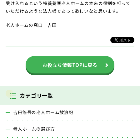
受け入れるという特養養護老人ホームの本来の役割を担って
いただけるような法人様であって欲しいなと思います。
老人ホームの窓口 吉田
お役立ち情報TOPに戻る
カテゴリ一覧
吉田悠吾の老人ホーム放浪記
老人ホームの選び方