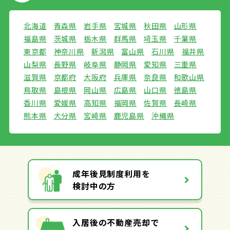
北海道
青森県
岩手県
宮城県
秋田県
山形県
福島県
茨城県
栃木県
群馬県
埼玉県
千葉県
東京都
神奈川県
新潟県
富山県
石川県
福井県
山梨県
長野県
岐阜県
静岡県
愛知県
三重県
滋賀県
京都府
大阪府
兵庫県
奈良県
和歌山県
鳥取県
島根県
岡山県
広島県
山口県
徳島県
香川県
愛媛県
高知県
福岡県
佐賀県
長崎県
熊本県
大分県
宮崎県
鹿児島県
沖縄県
成年後見制度利用を
検討中の方
入居後の不動産売却で