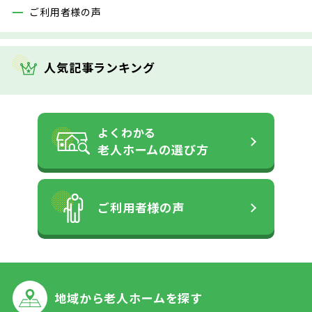
ご利用者様の声
人気記事ランキング
よくわかる
老人ホームの
選び方
ご利用者様の声
地域から
老人ホームを探す