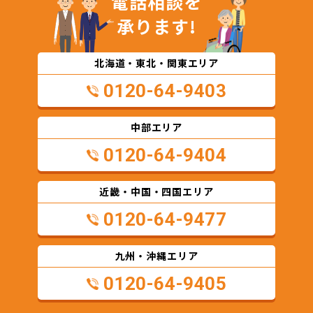
電話相談を
承ります!
北海道・東北・関東エリア
0120-64-9403
中部エリア
0120-64-9404
近畿・中国・四国エリア
0120-64-9477
九州・沖縄エリア
0120-64-9405