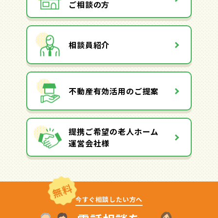
ご相談の方
相談員紹介
不動産有効活用のご提案
提携ご希望の老人ホーム
運営会社様
無料
今すぐ相談したい方へ