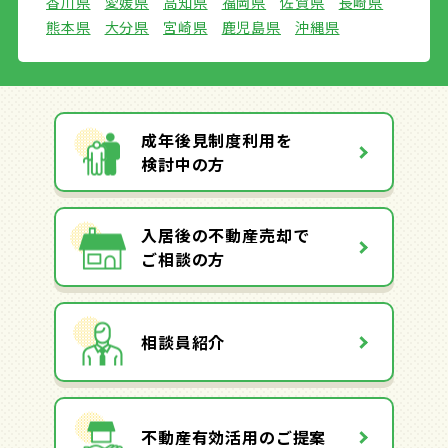
香川県
愛媛県
高知県
福岡県
佐賀県
長崎県
熊本県
大分県
宮崎県
鹿児島県
沖縄県
成年後見制度利用を
検討中の方
入居後の不動産売却で
ご相談の方
相談員紹介
不動産有効活用のご提案