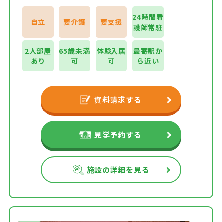
24時間看
自立
要介護
要支援
護師常駐
2人部屋
65歳未満
体験入居
最寄駅か
あり
可
可
ら近い
資料請求する
見学予約する
施設の詳細を見る