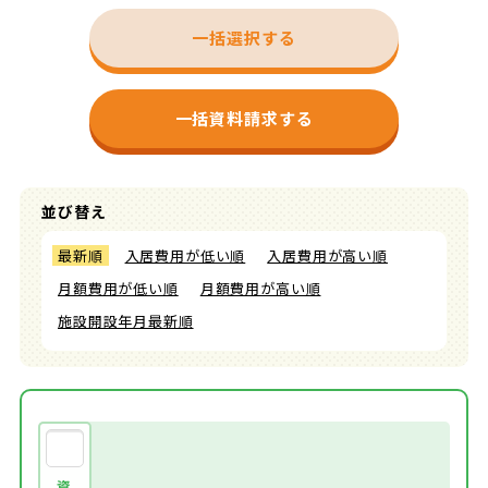
一括選択する
一括資料請求する
並び替え
最新順
入居費用が低い順
入居費用が高い順
月額費用が低い順
月額費用が高い順
施設開設年月最新順