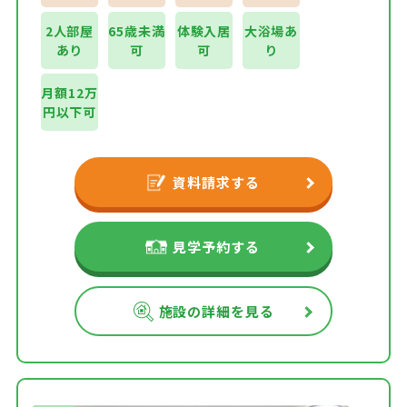
2人部屋
65歳未満
体験入居
大浴場あ
あり
可
可
り
月額12万
円以下可
資料請求する
見学予約する
施設の詳細を見る