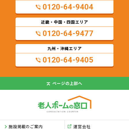
0120-64-9404
近畿・中国・四国エリア
0120-64-9477
九州・沖縄エリア
0120-64-9405
ページの
上部へ
施設掲載のご案内
運営会社