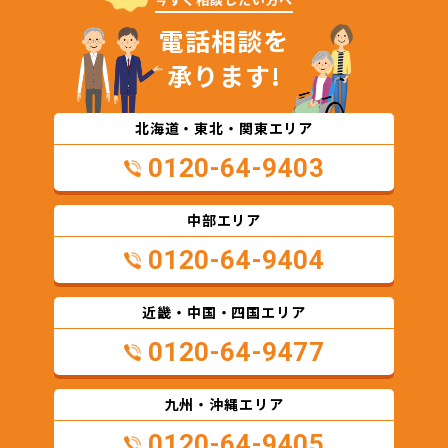
電話相談を
承ります!
北海道・東北・関東エリア
0120-64-9403
中部エリア
0120-64-9404
近畿・中国・四国エリア
0120-64-9477
九州・沖縄エリア
0120-64-9405