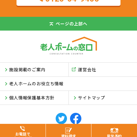
ページの
上部へ
施設掲載のご案内
運営会社
老人ホームのお役立ち情報
個人情報保護基本方針
サイトマップ
© ASUKI Inc.
お電話で
資料
請求
見学
予約