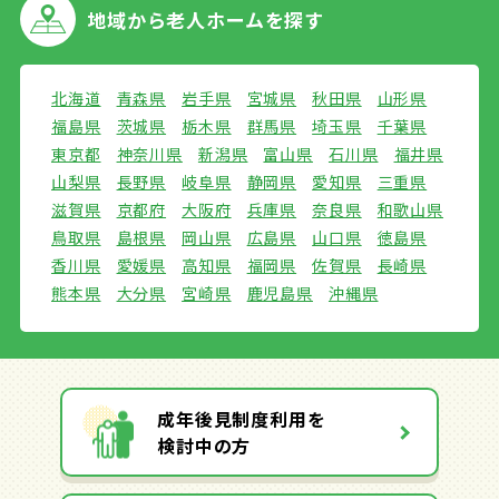
地域から
老人ホームを探す
北海道
青森県
岩手県
宮城県
秋田県
山形県
福島県
茨城県
栃木県
群馬県
埼玉県
千葉県
東京都
神奈川県
新潟県
富山県
石川県
福井県
山梨県
長野県
岐阜県
静岡県
愛知県
三重県
滋賀県
京都府
大阪府
兵庫県
奈良県
和歌山県
鳥取県
島根県
岡山県
広島県
山口県
徳島県
香川県
愛媛県
高知県
福岡県
佐賀県
長崎県
熊本県
大分県
宮崎県
鹿児島県
沖縄県
成年後見制度利用を
検討中の方