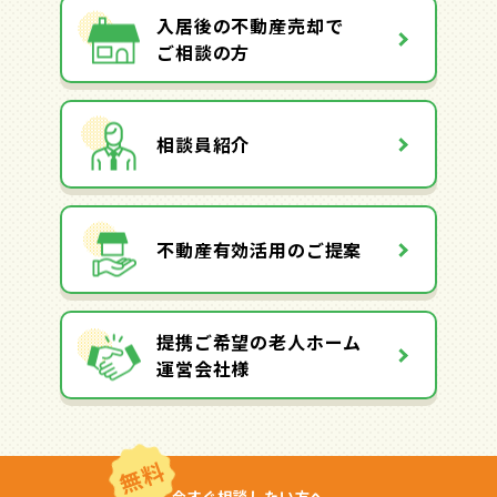
入居後の不動産売却で
ご相談の方
相談員紹介
不動産有効活用のご提案
提携ご希望の老人ホーム
運営会社様
無料
今すぐ相談したい方へ