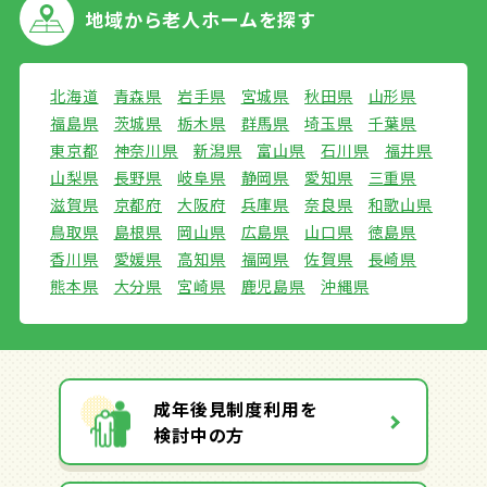
地域から
老人ホームを探す
北海道
青森県
岩手県
宮城県
秋田県
山形県
福島県
茨城県
栃木県
群馬県
埼玉県
千葉県
東京都
神奈川県
新潟県
富山県
石川県
福井県
山梨県
長野県
岐阜県
静岡県
愛知県
三重県
滋賀県
京都府
大阪府
兵庫県
奈良県
和歌山県
鳥取県
島根県
岡山県
広島県
山口県
徳島県
香川県
愛媛県
高知県
福岡県
佐賀県
長崎県
熊本県
大分県
宮崎県
鹿児島県
沖縄県
成年後見制度利用を
検討中の方