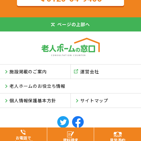
ページの
上部へ
施設掲載のご案内
運営会社
老人ホームのお役立ち情報
個人情報保護基本方針
サイトマップ
© ASUKI Inc.
お電話で
資料
請求
見学
予約