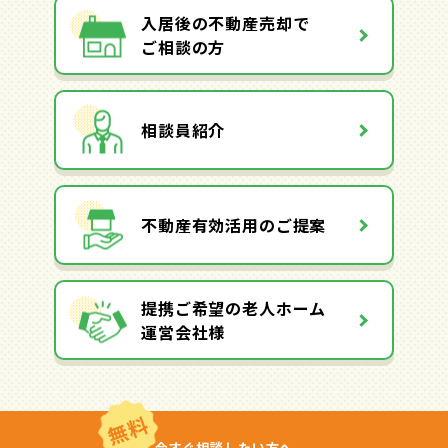
入居後の不動産売却で
ご相談の方
相談員紹介
不動産有効活用のご提案
提携ご希望の老人ホーム
運営会社様
無料
今すぐ相談したい方へ