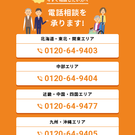
電話相談を
承ります!
北海道・東北・関東エリア
0120-64-9403
中部エリア
0120-64-9404
近畿・中国・四国エリア
0120-64-9477
九州・沖縄エリア
0120-64-9405