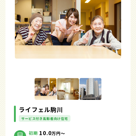
ライフェル駒川
サービス付き高齢者向け住宅
10.0
初期
万円～