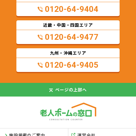
0120-64-9404
近畿・中国・四国エリア
0120-64-9477
九州・沖縄エリア
0120-64-9405
ページの
上部へ
施設掲載のご案内
運営会社