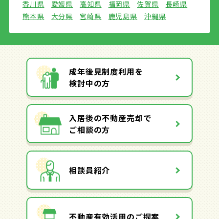
香川県
愛媛県
高知県
福岡県
佐賀県
長崎県
熊本県
大分県
宮崎県
鹿児島県
沖縄県
成年後見制度利用を
検討中の方
入居後の不動産売却で
ご相談の方
相談員紹介
不動産有効活用のご提案