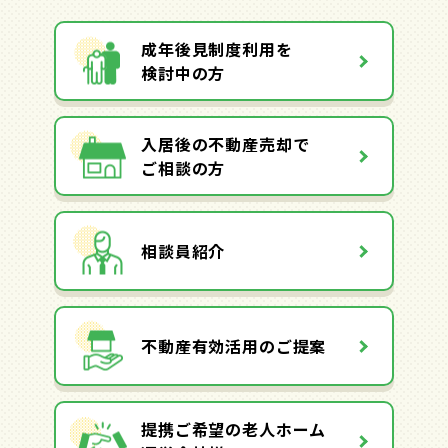
成年後見制度利用を
検討中の方
入居後の不動産売却で
ご相談の方
相談員紹介
不動産有効活用のご提案
提携ご希望の老人ホーム