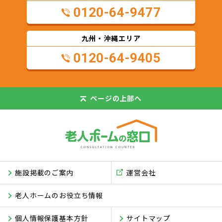
0120-64-9477
九州・沖縄エリア
0120-64-9405
ページの
上部へ
施設掲載のご案内
運営会社
老人ホームのお役立ち情報
個人情報保護基本方針
サイトマップ