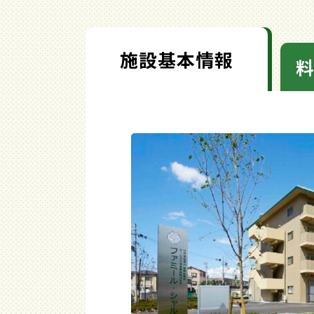
施設基本情報