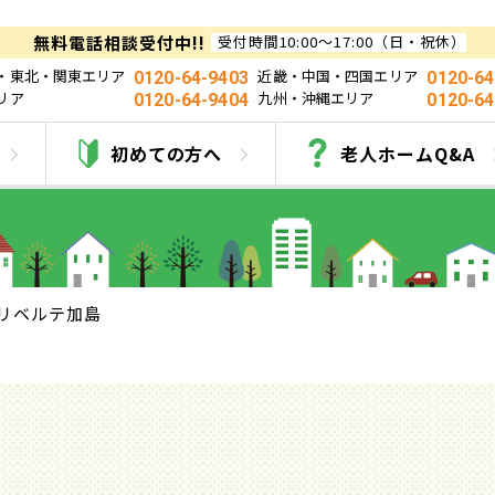
無料電話相談受付中!!
受付時間10:00～17:00（日・祝休）
・東北・関東エリア
近畿・中国・四国エリア
0120-64-9403
0120-64
リア
九州・沖縄エリア
0120-64-9404
0120-64
リベルテ加島
初めての方へ
老人ホームQ&A
リベルテ加島