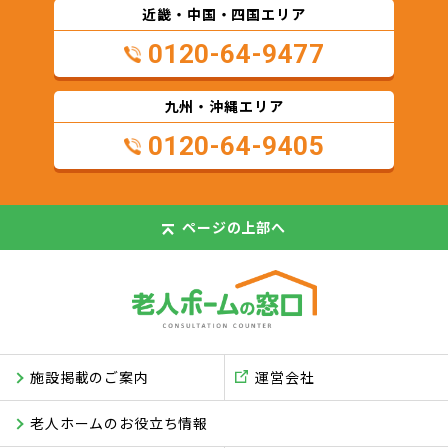
近畿・中国・四国エリア
0120-64-9477
九州・沖縄エリア
0120-64-9405
ページの
上部へ
施設掲載のご案内
運営会社
老人ホームのお役立ち情報