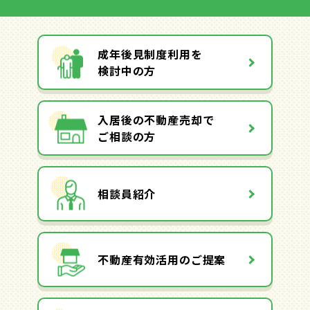
成年後見制度利用を
検討中の方
入居後の不動産売却で
ご相談の方
相談員紹介
不動産有効活用のご提案