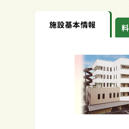
施設基本情報