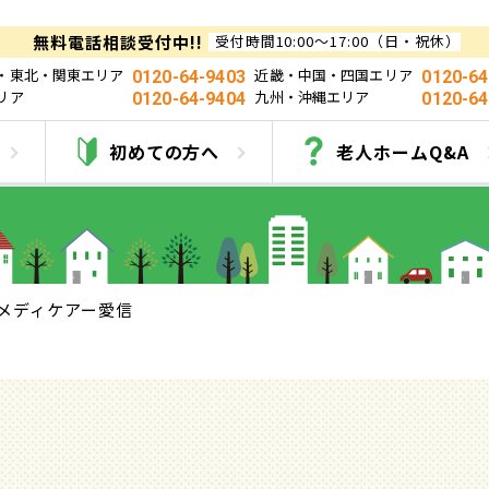
無料電話相談受付中!!
受付時間10:00～17:00（日・祝休）
・東北・関東エリア
近畿・中国・四国エリア
0120-64-9403
0120-64
リア
九州・沖縄エリア
0120-64-9404
0120-64
メディケアー愛信
初めての方へ
老人ホームQ&A
メディケアー愛信