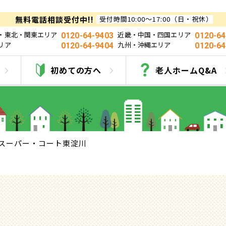
無料電話相談受付中!!
受付時間10:00～17:00（日・祝休）
・東北・関東エリア
近畿・中国・四国エリア
0120-64-9403
0120-64
リア
九州・沖縄エリア
0120-64-9404
0120-64
スーパー・コート東淀
初めての方へ
老人ホームQ&A
スーパー・コート東淀川