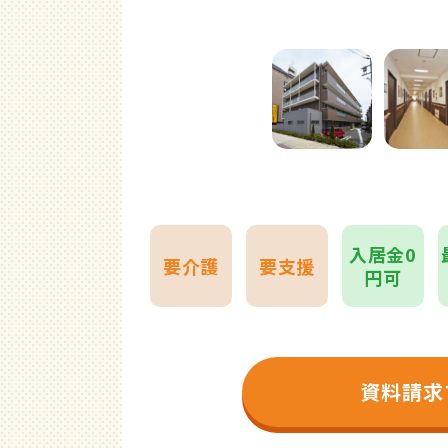
入居金0
要介護
要支援
円可
資料請求