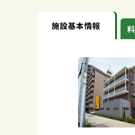
施設基本情報