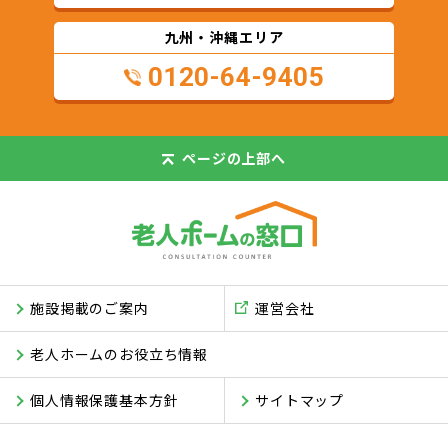
九州・沖縄エリア
0120-64-9405
ページの
上部へ
施設掲載のご案内
運営会社
老人ホームのお役立ち情報
個人情報保護基本方針
サイトマップ