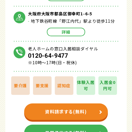
大阪府大阪市都島区御幸町1-6-5
地下鉄谷町線「野江内代」駅より徒歩11分
詳細
老人ホームの窓口入居相談ダイヤル
0120-64-9477
※10時～17時(日・祝休)
体験入居
入居金0
要介護
要支援
認知症
可
円可
資料請求する(無料)