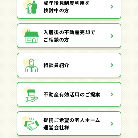
成年後見制度利用を
検討中の方
入居後の不動産売却で
ご相談の方
相談員紹介
不動産有効活用のご提案
提携ご希望の老人ホーム
運営会社様