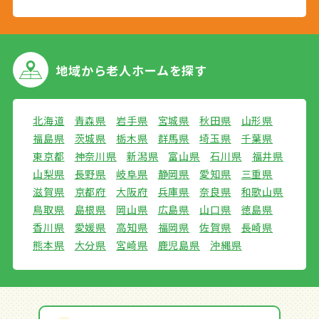
地域から
老人ホームを探す
北海道
青森県
岩手県
宮城県
秋田県
山形県
福島県
茨城県
栃木県
群馬県
埼玉県
千葉県
東京都
神奈川県
新潟県
富山県
石川県
福井県
山梨県
長野県
岐阜県
静岡県
愛知県
三重県
滋賀県
京都府
大阪府
兵庫県
奈良県
和歌山県
鳥取県
島根県
岡山県
広島県
山口県
徳島県
香川県
愛媛県
高知県
福岡県
佐賀県
長崎県
熊本県
大分県
宮崎県
鹿児島県
沖縄県