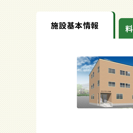
施設基本情報