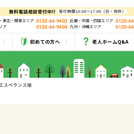
無料電話相談受付中!!
受付時間10:00～17:00（日・祝休）
・東北・関東エリア
近畿・中国・四国エリア
0120-64-9403
0120-64
リア
九州・沖縄エリア
0120-64-9404
0120-64
エスペランス旭
初めての方へ
老人ホームQ&A
エスペランス旭