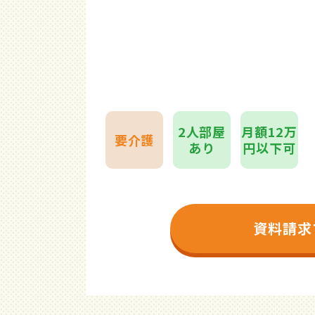
2人部屋
月額12万
要介護
あり
円以下可
資料請求