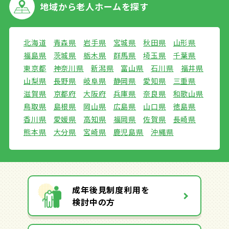
地域から
老人ホームを探す
北海道
青森県
岩手県
宮城県
秋田県
山形県
福島県
茨城県
栃木県
群馬県
埼玉県
千葉県
東京都
神奈川県
新潟県
富山県
石川県
福井県
山梨県
長野県
岐阜県
静岡県
愛知県
三重県
滋賀県
京都府
大阪府
兵庫県
奈良県
和歌山県
鳥取県
島根県
岡山県
広島県
山口県
徳島県
香川県
愛媛県
高知県
福岡県
佐賀県
長崎県
熊本県
大分県
宮崎県
鹿児島県
沖縄県
成年後見制度利用を
検討中の方