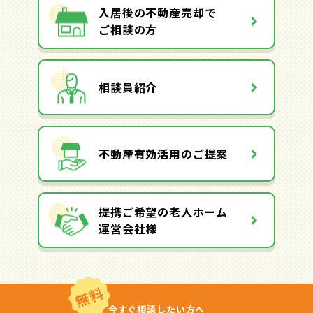
入居後の不動産売却で
ご相談の方
相談員紹介
不動産有効活用のご提案
提携ご希望の老人ホーム
運営会社様
無料
今すぐ相談したい方へ