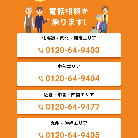
電話相談を
承ります!
北海道・東北・関東エリア
0120-64-9403
中部エリア
0120-64-9404
近畿・中国・四国エリア
0120-64-9477
九州・沖縄エリア
0120-64-9405