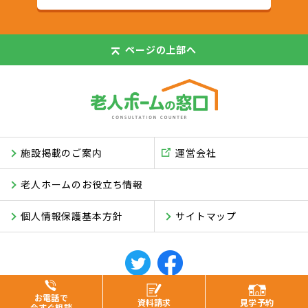
ページの
上部へ
施設掲載のご案内
運営会社
老人ホームのお役立ち情報
個人情報保護基本方針
サイトマップ
© ASUKI Inc.
お電話で
資料
請求
見学
予約
今すぐ相談