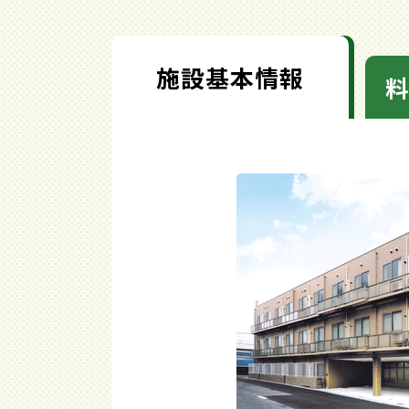
施設基本情報