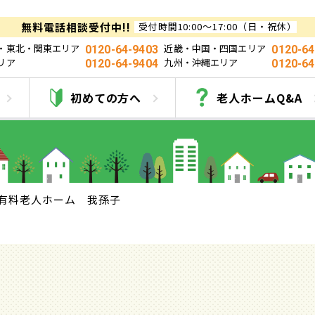
無料電話相談受付中!!
受付時間10:00～17:00（日・祝休）
・東北・関東エリア
近畿・中国・四国エリア
0120-64-9403
0120-64
リア
九州・沖縄エリア
0120-64-9404
0120-64
有料老人ホーム 我孫
初めての方へ
老人ホームQ&A
有料老人ホーム 我孫子