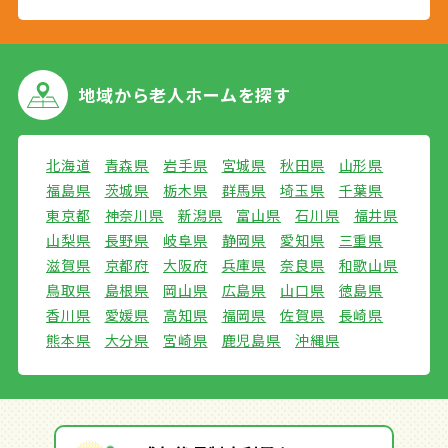
地域から
老人ホームを探す
北海道
青森県
岩手県
宮城県
秋田県
山形県
福島県
茨城県
栃木県
群馬県
埼玉県
千葉県
東京都
神奈川県
新潟県
富山県
石川県
福井県
山梨県
長野県
岐阜県
静岡県
愛知県
三重県
滋賀県
京都府
大阪府
兵庫県
奈良県
和歌山県
鳥取県
島根県
岡山県
広島県
山口県
徳島県
香川県
愛媛県
高知県
福岡県
佐賀県
長崎県
熊本県
大分県
宮崎県
鹿児島県
沖縄県