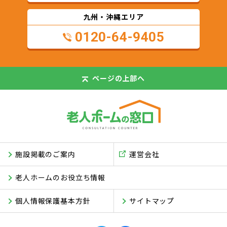
九州・沖縄エリア
0120-64-9405
ページの
上部へ
施設掲載のご案内
運営会社
老人ホームのお役立ち情報
個人情報保護基本方針
サイトマップ