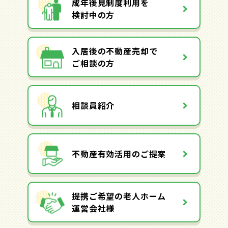
成年後見制度利用を
検討中の方
入居後の不動産売却で
ご相談の方
相談員紹介
不動産有効活用のご提案
提携ご希望の老人ホーム
運営会社様