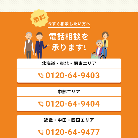
無料
今すぐ相談したい方へ
電話相談を
承ります!
北海道・東北・関東エリア
0120-64-9403
中部エリア
0120-64-9404
近畿・中国・四国エリア
0120-64-9477