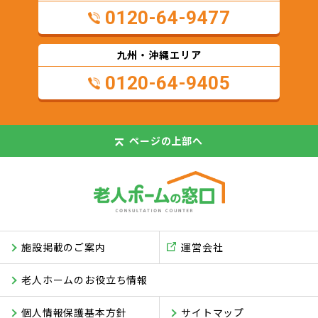
0120-64-9477
九州・沖縄エリア
0120-64-9405
ページの
上部へ
施設掲載のご案内
運営会社
老人ホームのお役立ち情報
個人情報保護基本方針
サイトマップ