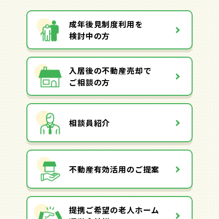
成年後見制度利用を
検討中の方
入居後の不動産売却で
ご相談の方
相談員紹介
不動産有効活用のご提案
提携ご希望の老人ホーム