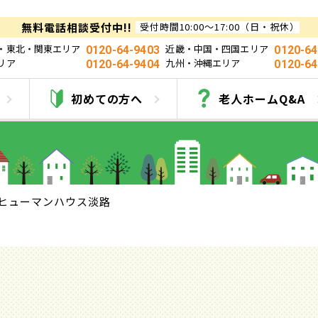
無料電話相談受付中!!
受付時間10:00～17:00（日・祝休）
・東北・関東エリア
近畿・中国・四国エリア
0120-64-9403
0120-64
リア
九州・沖縄エリア
0120-64-9404
0120-64
ヒューマンハウス淡
初めての方へ
老人ホームQ&A
ヒューマンハウス淡路