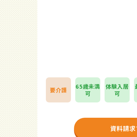
65歳未満
体験入居
要介護
可
可
資料請求