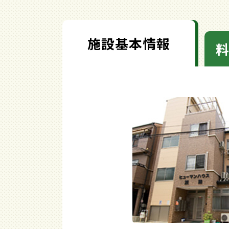
施設基本情報