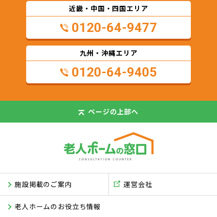
近畿・中国・四国エリア
0120-64-9477
九州・沖縄エリア
0120-64-9405
ページの
上部へ
施設掲載のご案内
運営会社
老人ホームのお役立ち情報