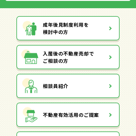
成年後見制度利用を
検討中の方
入居後の不動産売却で
ご相談の方
相談員紹介
不動産有効活用のご提案