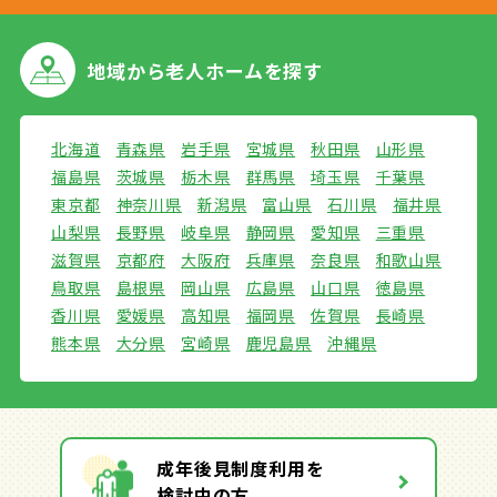
地域から
老人ホームを探す
北海道
青森県
岩手県
宮城県
秋田県
山形県
福島県
茨城県
栃木県
群馬県
埼玉県
千葉県
東京都
神奈川県
新潟県
富山県
石川県
福井県
山梨県
長野県
岐阜県
静岡県
愛知県
三重県
滋賀県
京都府
大阪府
兵庫県
奈良県
和歌山県
鳥取県
島根県
岡山県
広島県
山口県
徳島県
香川県
愛媛県
高知県
福岡県
佐賀県
長崎県
熊本県
大分県
宮崎県
鹿児島県
沖縄県
成年後見制度利用を
検討中の方