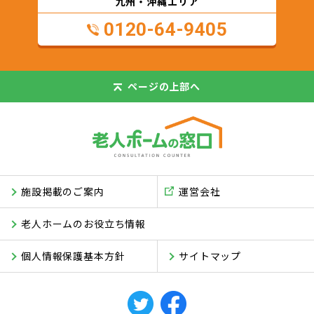
九州・沖縄エリア
0120-64-9405
ページの
上部へ
施設掲載のご案内
運営会社
老人ホームのお役立ち情報
個人情報保護基本方針
サイトマップ