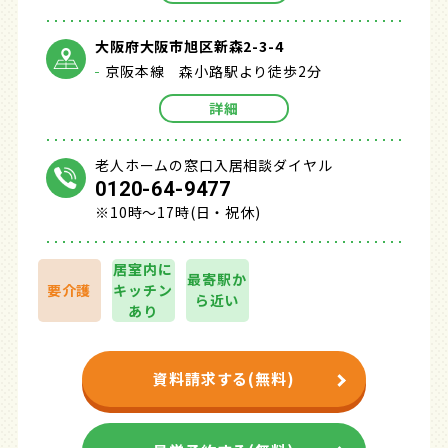
大阪府大阪市旭区新森2-3-4
京阪本線 森小路駅より徒歩2分
詳細
老人ホームの窓口入居相談ダイヤル
0120-64-9477
※10時～17時(日・祝休)
居室内に
最寄駅か
要介護
キッチン
ら近い
あり
資料請求する(無料)