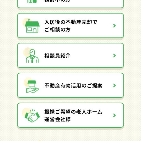
入居後の不動産売却で
ご相談の方
相談員紹介
不動産有効活用のご提案
提携ご希望の老人ホーム
運営会社様