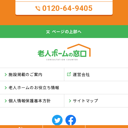
0120-64-9405
ページの
上部へ
施設掲載のご案内
運営会社
老人ホームのお役立ち情報
個人情報保護基本方針
サイトマップ