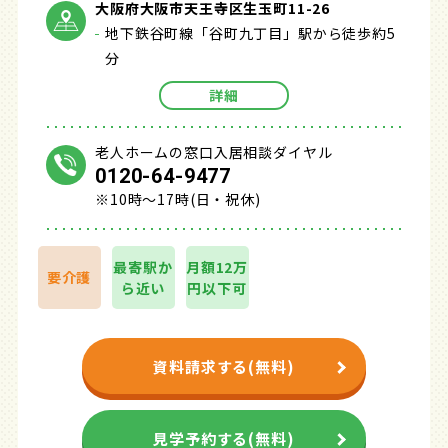
大阪府大阪市天王寺区生玉町11-26
地下鉄谷町線「谷町九丁目」駅から徒歩約5
分
詳細
老人ホームの窓口入居相談ダイヤル
0120-64-9477
※10時～17時(日・祝休)
最寄駅か
月額12万
要介護
ら近い
円以下可
資料請求する(無料)
見学予約する(無料)