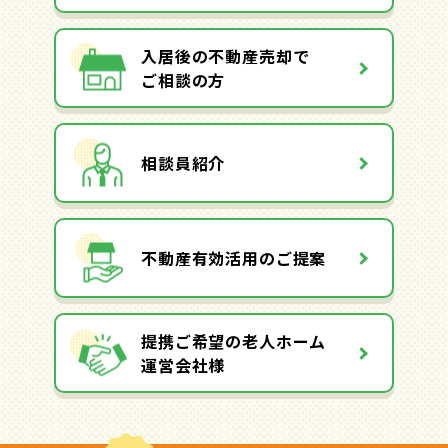
入居後の不動産売却で
ご相談の方
相談員紹介
不動産有効活用のご提案
提携ご希望の老人ホーム
運営会社様