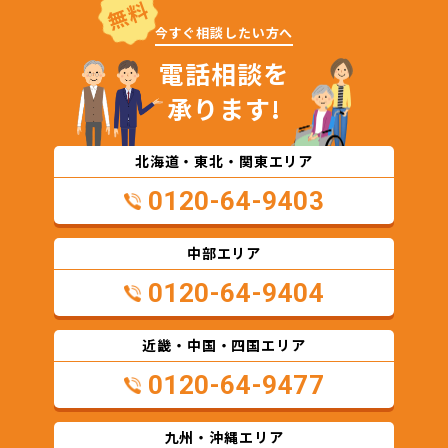
無料
今すぐ相談したい方へ
電話相談を
承ります!
北海道・東北・関東エリア
0120-64-9403
中部エリア
0120-64-9404
近畿・中国・四国エリア
0120-64-9477
九州・沖縄エリア