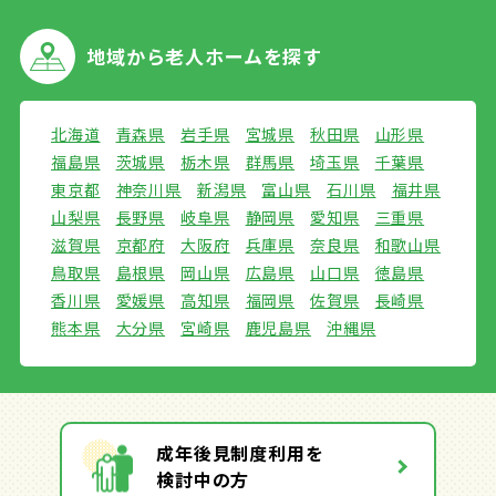
地域から
老人ホームを探す
北海道
青森県
岩手県
宮城県
秋田県
山形県
福島県
茨城県
栃木県
群馬県
埼玉県
千葉県
東京都
神奈川県
新潟県
富山県
石川県
福井県
山梨県
長野県
岐阜県
静岡県
愛知県
三重県
滋賀県
京都府
大阪府
兵庫県
奈良県
和歌山県
鳥取県
島根県
岡山県
広島県
山口県
徳島県
香川県
愛媛県
高知県
福岡県
佐賀県
長崎県
熊本県
大分県
宮崎県
鹿児島県
沖縄県
成年後見制度利用を
検討中の方