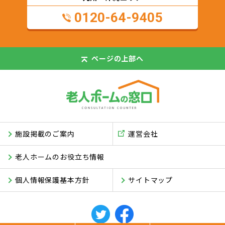
0120-64-9405
ページの
上部へ
施設掲載のご案内
運営会社
老人ホームのお役立ち情報
個人情報保護基本方針
サイトマップ