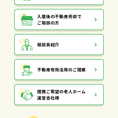
入居後の不動産売却で
ご相談の方
相談員紹介
不動産有効活用のご提案
提携ご希望の老人ホーム
運営会社様