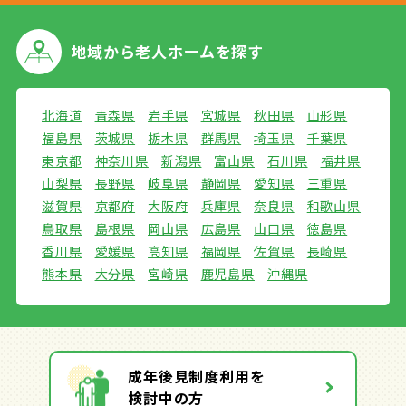
地域から
老人ホームを探す
北海道
青森県
岩手県
宮城県
秋田県
山形県
福島県
茨城県
栃木県
群馬県
埼玉県
千葉県
東京都
神奈川県
新潟県
富山県
石川県
福井県
山梨県
長野県
岐阜県
静岡県
愛知県
三重県
滋賀県
京都府
大阪府
兵庫県
奈良県
和歌山県
鳥取県
島根県
岡山県
広島県
山口県
徳島県
香川県
愛媛県
高知県
福岡県
佐賀県
長崎県
熊本県
大分県
宮崎県
鹿児島県
沖縄県
成年後見制度利用を
検討中の方