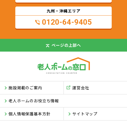
九州・沖縄エリア
0120-64-9405
ページの
上部へ
施設掲載のご案内
運営会社
老人ホームのお役立ち情報
個人情報保護基本方針
サイトマップ