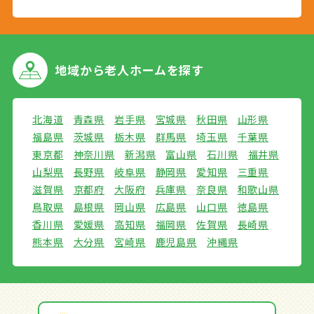
地域から
老人ホームを探す
北海道
青森県
岩手県
宮城県
秋田県
山形県
福島県
茨城県
栃木県
群馬県
埼玉県
千葉県
東京都
神奈川県
新潟県
富山県
石川県
福井県
山梨県
長野県
岐阜県
静岡県
愛知県
三重県
滋賀県
京都府
大阪府
兵庫県
奈良県
和歌山県
鳥取県
島根県
岡山県
広島県
山口県
徳島県
香川県
愛媛県
高知県
福岡県
佐賀県
長崎県
熊本県
大分県
宮崎県
鹿児島県
沖縄県