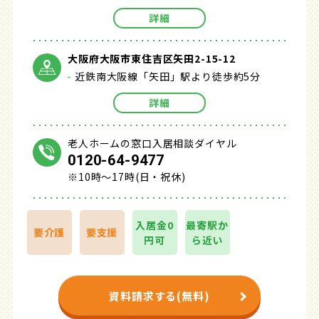
詳細
大阪府大阪市東住吉区矢田2-15-12
近鉄南大阪線「矢田」駅より徒歩約5分
詳細
老人ホームの窓口入居相談ダイヤル
0120-64-9477
※10時～17時(日・祝休)
入居金0
最寄駅か
要介護
要支援
円可
ら近い
資料請求する(無料)