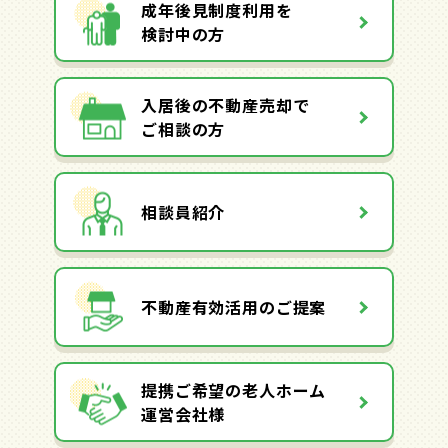
成年後見制度利用を
検討中の方
入居後の不動産売却で
ご相談の方
相談員紹介
不動産有効活用のご提案
提携ご希望の老人ホーム
運営会社様