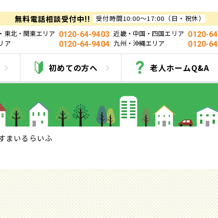
無料電話相談受付中!!
受付時間10:00～17:00（日・祝休）
・東北・関東エリア
近畿・中国・四国エリア
0120-64-9403
0120-64
リア
九州・沖縄エリア
0120-64-9404
0120-64
すまいるらいふ
初めての方へ
老人ホームQ&A
すまいるらいふ