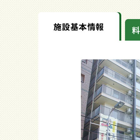
施設基本情報