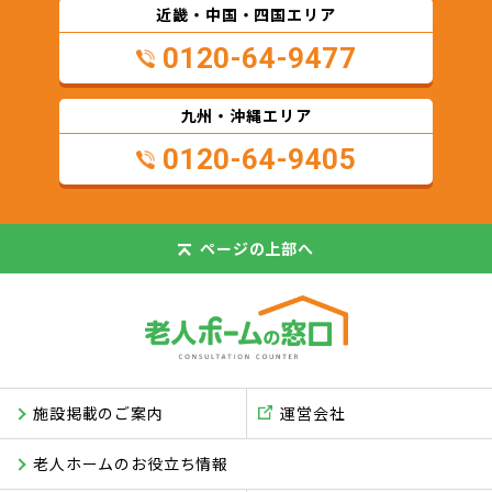
近畿・中国・四国エリア
0120-64-9477
九州・沖縄エリア
0120-64-9405
ページの
上部へ
施設掲載のご案内
運営会社
老人ホームのお役立ち情報