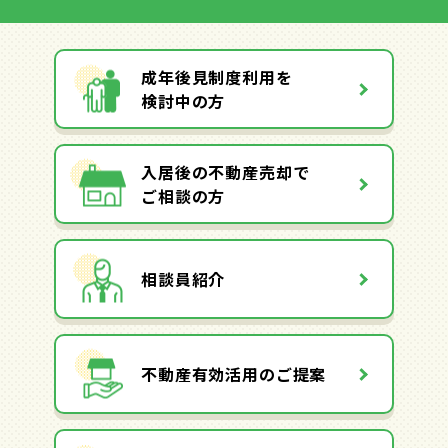
成年後見制度利用を
検討中の方
入居後の不動産売却で
ご相談の方
相談員紹介
不動産有効活用のご提案