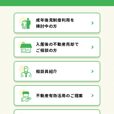
成年後見制度利用を
検討中の方
入居後の不動産売却で
ご相談の方
相談員紹介
不動産有効活用のご提案