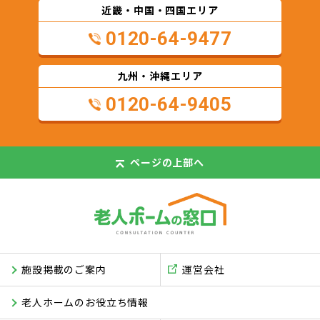
近畿・中国・四国エリア
0120-64-9477
九州・沖縄エリア
0120-64-9405
ページの
上部へ
施設掲載のご案内
運営会社
老人ホームのお役立ち情報