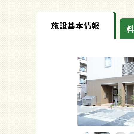
施設基本情報