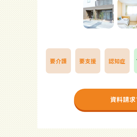
要介護
要支援
認知症
資料請求