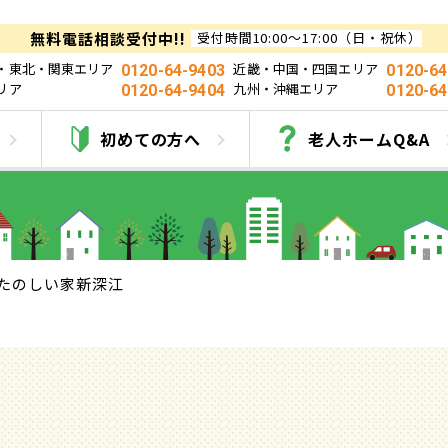
無料電話相談受付中!!
受付時間10:00～17:00（日・祝休）
・東北・関東エリア
近畿・中国・四国エリア
0120-64-9403
0120-64
リア
九州・沖縄エリア
0120-64-9404
0120-64
たのしい家新深江
初めての方へ
老人ホームQ&A
たのしい家新深江