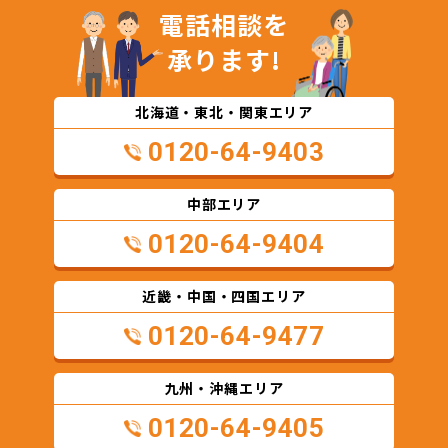
電話相談を
承ります!
北海道・東北・関東エリア
0120-64-9403
中部エリア
0120-64-9404
近畿・中国・四国エリア
0120-64-9477
九州・沖縄エリア
0120-64-9405