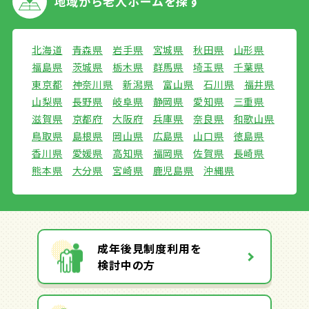
地域から
老人ホームを探す
北海道
青森県
岩手県
宮城県
秋田県
山形県
福島県
茨城県
栃木県
群馬県
埼玉県
千葉県
東京都
神奈川県
新潟県
富山県
石川県
福井県
山梨県
長野県
岐阜県
静岡県
愛知県
三重県
滋賀県
京都府
大阪府
兵庫県
奈良県
和歌山県
鳥取県
島根県
岡山県
広島県
山口県
徳島県
香川県
愛媛県
高知県
福岡県
佐賀県
長崎県
熊本県
大分県
宮崎県
鹿児島県
沖縄県
成年後見制度利用を
検討中の方