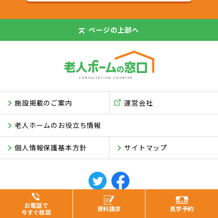
ページの
上部へ
施設掲載のご案内
運営会社
老人ホームのお役立ち情報
個人情報保護基本方針
サイトマップ
© ASUKI Inc.
お電話で
資料
請求
見学
予約
今すぐ相談