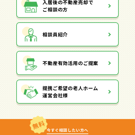
入居後の不動産売却で
ご相談の方
相談員紹介
不動産有効活用のご提案
提携ご希望の老人ホーム
運営会社様
無料
今すぐ相談したい方へ