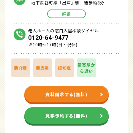
地下鉄谷町線「出戸」駅 徒歩約8分
詳細
老人ホームの窓口入居相談ダイヤル
0120-64-9477
※10時～17時(日・祝休)
最寄駅か
要介護
要支援
認知症
ら近い
資料請求する(無料)
見学予約する(無料)