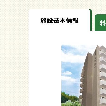
施設基本情報