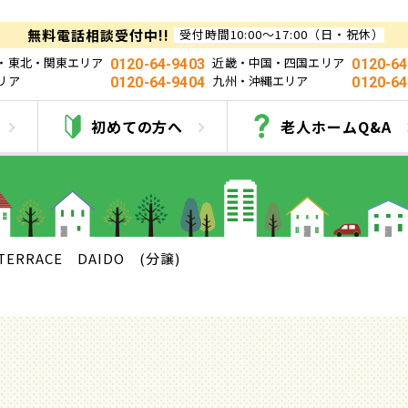
無料電話相談受付中!!
受付時間10:00～17:00（日・祝休）
・東北・関東エリア
近畿・中国・四国エリア
0120-64-9403
0120-64
リア
九州・沖縄エリア
0120-64-9404
0120-64
RRACE DAIDO (
初めての方へ
老人ホームQ&A
TERRACE DAIDO (分譲)