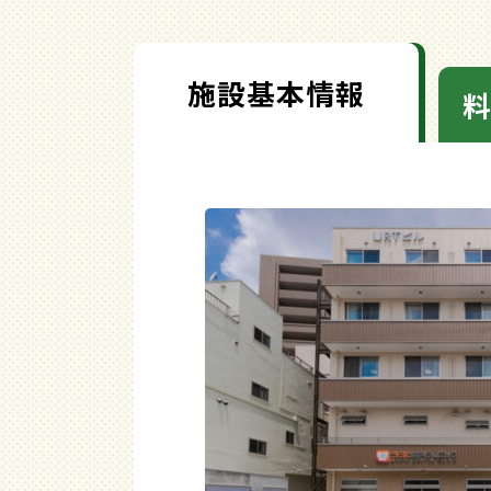
施設基本情報