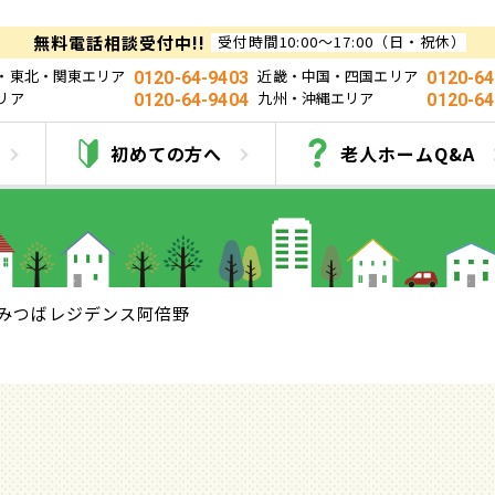
無料電話相談受付中!!
受付時間10:00～17:00（日・祝休）
・東北・関東エリア
近畿・中国・四国エリア
0120-64-9403
0120-64
リア
九州・沖縄エリア
0120-64-9404
0120-64
みつばレジデンス阿倍
初めての方へ
老人ホームQ&A
みつばレジデンス阿倍野