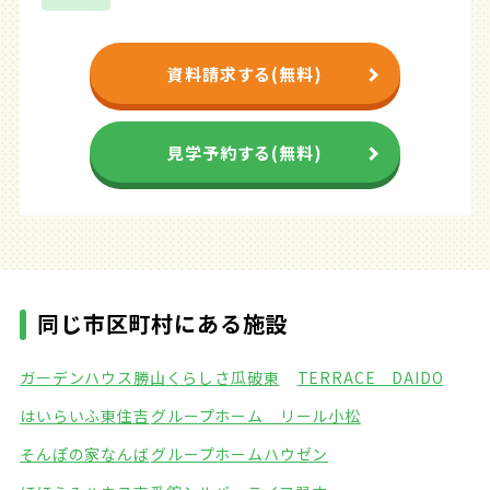
資料請求する(無料)
見学予約する(無料)
同じ市区町村にある施設
ガーデンハウス勝山
くらしさ瓜破東
TERRACE DAIDO
はいらいふ東住吉
グループホーム リール小松
そんぽの家なんば
グループホームハウゼン