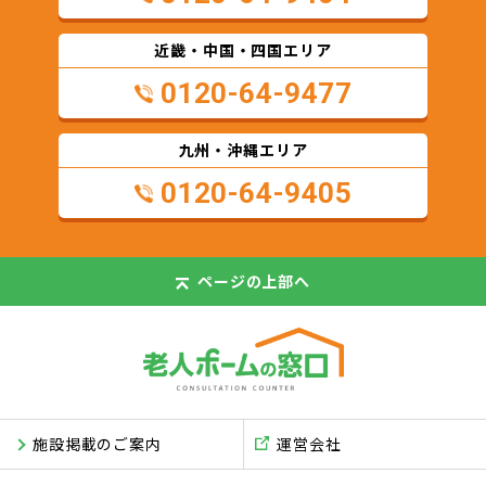
近畿・中国・四国エリア
0120-64-9477
九州・沖縄エリア
0120-64-9405
ページの
上部へ
施設掲載のご案内
運営会社