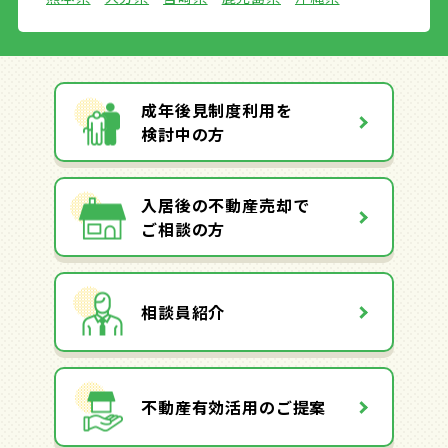
成年後見制度利用を
検討中の方
入居後の不動産売却で
ご相談の方
相談員紹介
不動産有効活用のご提案