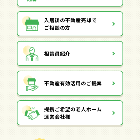
入居後の不動産売却で
ご相談の方
相談員紹介
不動産有効活用のご提案
提携ご希望の老人ホーム
運営会社様