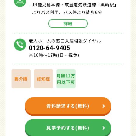
JR鹿児島本線・筑豊電気鉄道線「黒崎駅」
よりバス利用、バス停より徒歩6分
詳細
老人ホームの窓口入居相談ダイヤル
0120-64-9405
※10時～17時(日・祝休)
月額12万
要介護
認知症
円以下可
資料請求する(無料)
見学予約する(無料)