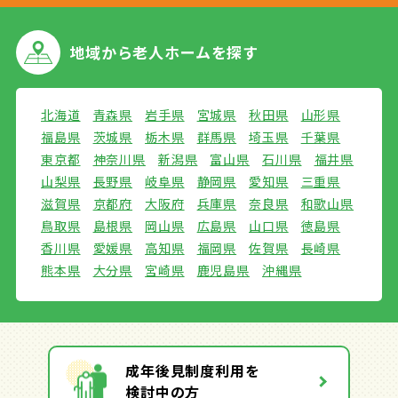
地域から
老人ホームを探す
北海道
青森県
岩手県
宮城県
秋田県
山形県
福島県
茨城県
栃木県
群馬県
埼玉県
千葉県
東京都
神奈川県
新潟県
富山県
石川県
福井県
山梨県
長野県
岐阜県
静岡県
愛知県
三重県
滋賀県
京都府
大阪府
兵庫県
奈良県
和歌山県
鳥取県
島根県
岡山県
広島県
山口県
徳島県
香川県
愛媛県
高知県
福岡県
佐賀県
長崎県
熊本県
大分県
宮崎県
鹿児島県
沖縄県
成年後見制度利用を
検討中の方