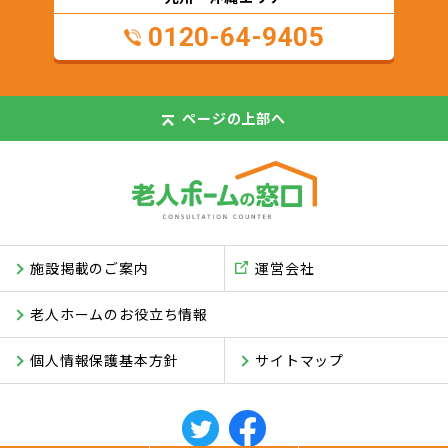
0120-64-9405
ページの
上部へ
施設掲載のご案内
運営会社
老人ホームのお役立ち情報
個人情報保護基本方針
サイトマップ