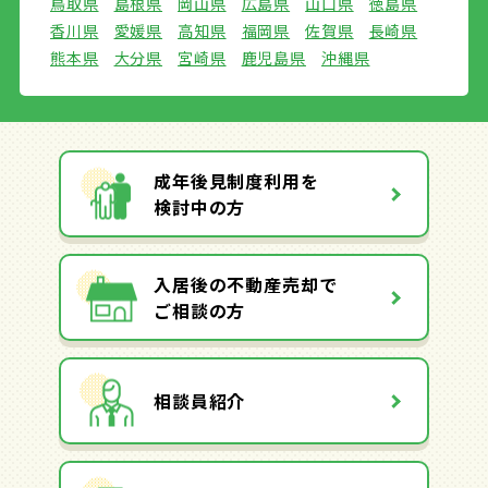
鳥取県
島根県
岡山県
広島県
山口県
徳島県
香川県
愛媛県
高知県
福岡県
佐賀県
長崎県
熊本県
大分県
宮崎県
鹿児島県
沖縄県
成年後見制度利用を
検討中の方
入居後の不動産売却で
ご相談の方
相談員紹介