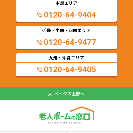
中部エリア
0120-64-9404
近畿・中国・四国エリア
0120-64-9477
九州・沖縄エリア
0120-64-9405
ページの
上部へ