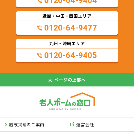
0120-64-9404
近畿・中国・四国エリア
0120-64-9477
九州・沖縄エリア
0120-64-9405
ページの
上部へ
施設掲載のご案内
運営会社