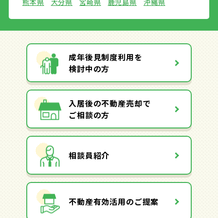
熊本県
大分県
宮崎県
鹿児島県
沖縄県
成年後見制度利用を
検討中の方
入居後の不動産売却で
ご相談の方
相談員紹介
不動産有効活用のご提案