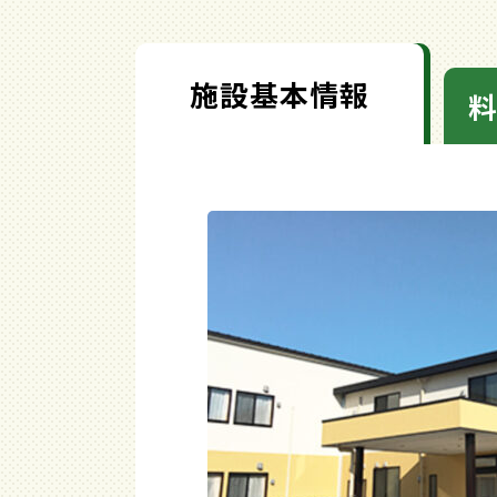
施設基本情報