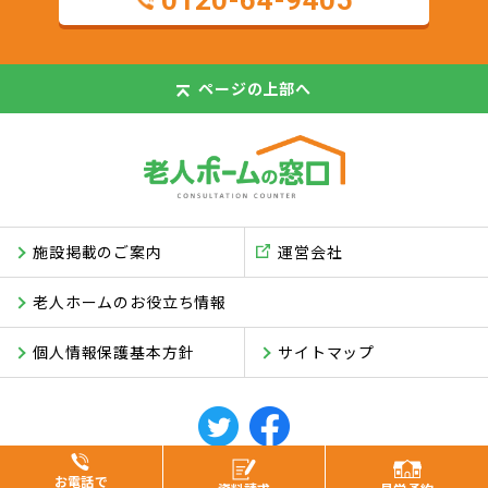
0120-64-9405
ページの
上部へ
施設掲載のご案内
運営会社
老人ホームのお役立ち情報
個人情報保護基本方針
サイトマップ
© ASUKI Inc.
お電話で