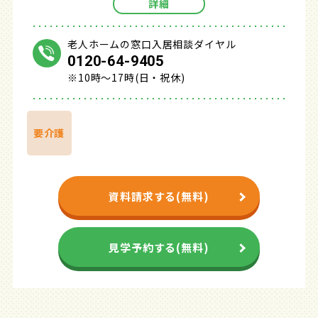
詳細
老人ホームの窓口入居相談ダイヤル
0120-64-9405
※10時～17時(日・祝休)
要介護
資料請求する(無料)
見学予約する(無料)