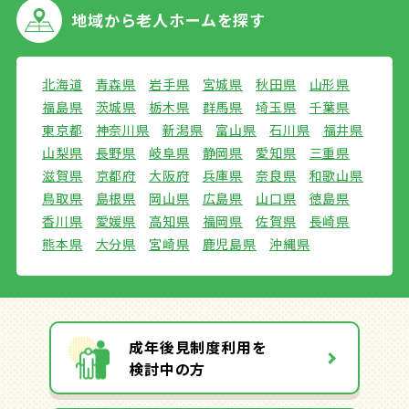
地域から
老人ホームを探す
北海道
青森県
岩手県
宮城県
秋田県
山形県
福島県
茨城県
栃木県
群馬県
埼玉県
千葉県
東京都
神奈川県
新潟県
富山県
石川県
福井県
山梨県
長野県
岐阜県
静岡県
愛知県
三重県
滋賀県
京都府
大阪府
兵庫県
奈良県
和歌山県
鳥取県
島根県
岡山県
広島県
山口県
徳島県
香川県
愛媛県
高知県
福岡県
佐賀県
長崎県
熊本県
大分県
宮崎県
鹿児島県
沖縄県
成年後見制度利用を
検討中の方