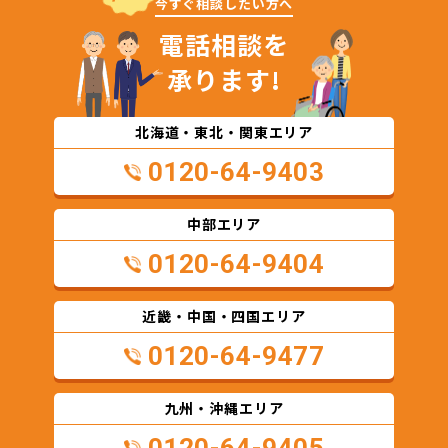
今すぐ相談したい方へ
電話相談を
承ります!
北海道・東北・関東エリア
0120-64-9403
中部エリア
0120-64-9404
近畿・中国・四国エリア
0120-64-9477
九州・沖縄エリア