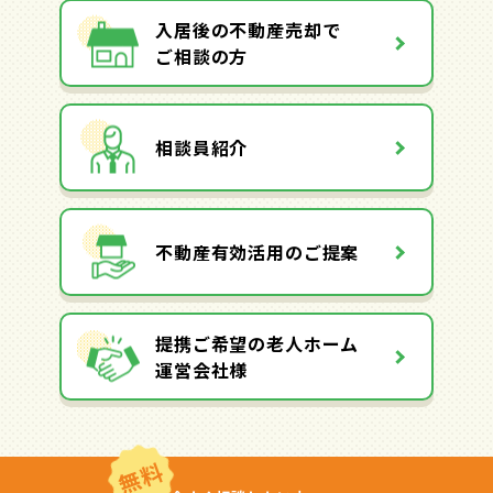
入居後の不動産売却で
ご相談の方
相談員紹介
不動産有効活用のご提案
提携ご希望の老人ホーム
運営会社様
無料