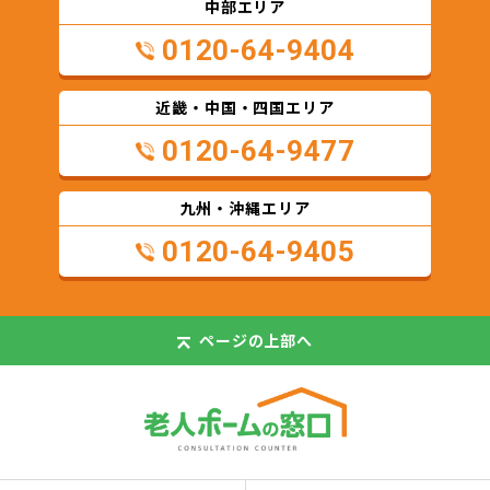
中部エリア
0120-64-9404
近畿・中国・四国エリア
0120-64-9477
九州・沖縄エリア
0120-64-9405
ページの
上部へ