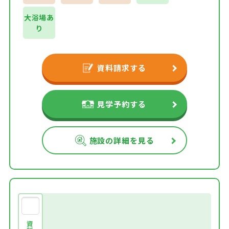
大浴場あ
り
資料請求する
見学予約する
施設の詳細を見る