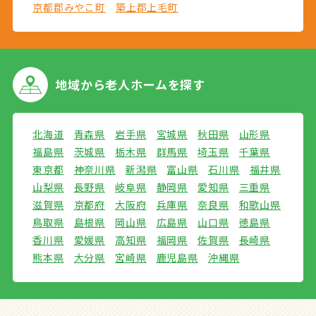
京都郡みやこ町
築上郡上毛町
地域から
老人ホームを探す
北海道
青森県
岩手県
宮城県
秋田県
山形県
福島県
茨城県
栃木県
群馬県
埼玉県
千葉県
東京都
神奈川県
新潟県
富山県
石川県
福井県
山梨県
長野県
岐阜県
静岡県
愛知県
三重県
滋賀県
京都府
大阪府
兵庫県
奈良県
和歌山県
鳥取県
島根県
岡山県
広島県
山口県
徳島県
香川県
愛媛県
高知県
福岡県
佐賀県
長崎県
熊本県
大分県
宮崎県
鹿児島県
沖縄県