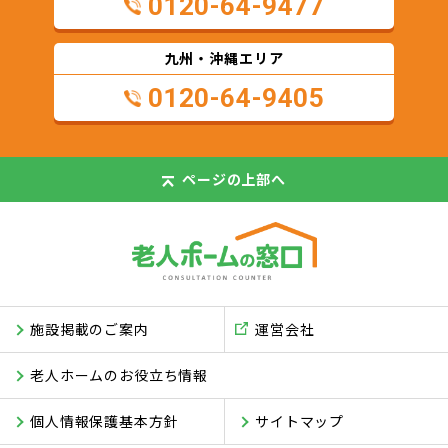
0120-64-9477
九州・沖縄エリア
0120-64-9405
ページの
上部へ
施設掲載のご案内
運営会社
老人ホームのお役立ち情報
個人情報保護基本方針
サイトマップ