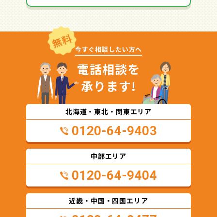
無料
今すぐ相談したい方へ
電話相談を
承ります!
北海道・東北・関東エリア
0120-64-9403
中部エリア
0120-64-9404
近畿・中国・四国エリア