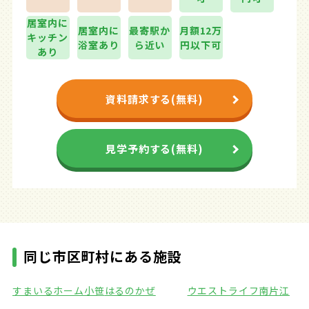
居室内に
居室内に
最寄駅か
月額12万
キッチン
浴室あり
ら近い
円以下可
あり
資料請求する(無料)
見学予約する(無料)
同じ市区町村にある施設
すまいるホーム小笹
はるのかぜ
ウエストライフ南片江