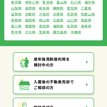
東京都
神奈川県
新潟県
富山県
石川県
福井県
山梨県
長野県
岐阜県
静岡県
愛知県
三重県
滋賀県
京都府
大阪府
兵庫県
奈良県
和歌山県
鳥取県
島根県
岡山県
広島県
山口県
徳島県
香川県
愛媛県
高知県
福岡県
佐賀県
長崎県
熊本県
大分県
宮崎県
鹿児島県
沖縄県
成年後見制度利用を
検討中の方
入居後の不動産売却で
ご相談の方