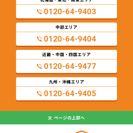
0120-64-9403
中部エリア
0120-64-9404
近畿・中国・四国エリア
0120-64-9477
九州・沖縄エリア
0120-64-9405
ページの
上部へ