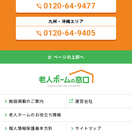
0120-64-9477
九州・沖縄エリア
0120-64-9405
ページの
上部へ
施設掲載のご案内
運営会社
老人ホームのお役立ち情報
個人情報保護基本方針
サイトマップ