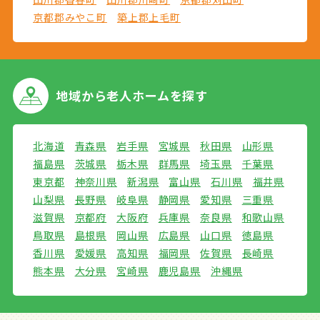
京都郡みやこ町
築上郡上毛町
地域から
老人ホームを探す
北海道
青森県
岩手県
宮城県
秋田県
山形県
福島県
茨城県
栃木県
群馬県
埼玉県
千葉県
東京都
神奈川県
新潟県
富山県
石川県
福井県
山梨県
長野県
岐阜県
静岡県
愛知県
三重県
滋賀県
京都府
大阪府
兵庫県
奈良県
和歌山県
鳥取県
島根県
岡山県
広島県
山口県
徳島県
香川県
愛媛県
高知県
福岡県
佐賀県
長崎県
熊本県
大分県
宮崎県
鹿児島県
沖縄県