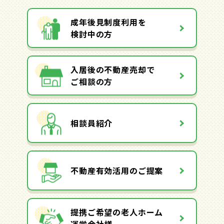
成年後見制度利用を
検討中の方
入居後の不動産売却で
ご相談の方
相談員紹介
不動産有効活用のご提案
提携ご希望の老人ホーム