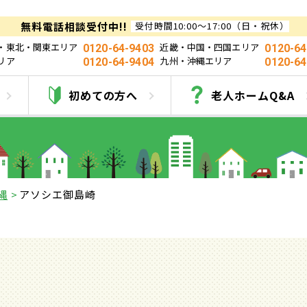
無料電話相談受付中!!
受付時間10:00～17:00（日・祝休）
・東北・関東エリア
近畿・中国・四国エリア
0120-64-9403
0120-64
リア
九州・沖縄エリア
0120-64-9404
0120-64
アソシエ御島崎
初めての方へ
老人ホームQ&A
縄
アソシエ御島崎