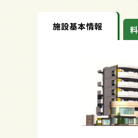
施設基本情報