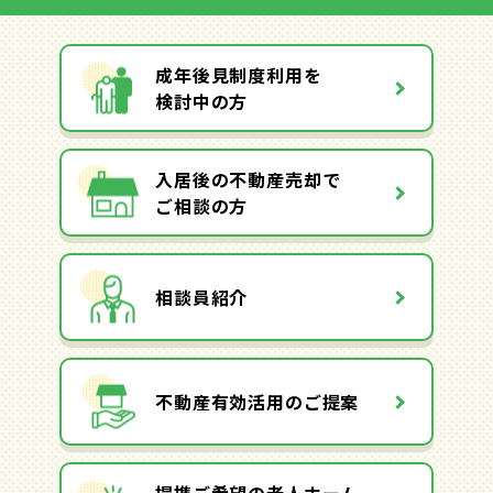
成年後見制度利用を
検討中の方
入居後の不動産売却で
ご相談の方
相談員紹介
不動産有効活用のご提案