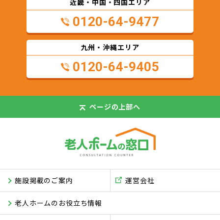
近畿・中国・四国エリア
0120-64-9477
九州・沖縄エリア
0120-64-9405
ページの
上部へ
施設掲載のご案内
運営会社
老人ホームのお役立ち情報