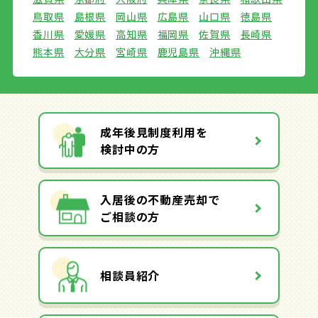
鳥取県
島根県
岡山県
広島県
山口県
徳島県
香川県
愛媛県
高知県
福岡県
佐賀県
長崎県
熊本県
大分県
宮崎県
鹿児島県
沖縄県
成年後見制度利用を
検討中の方
入居後の不動産売却で
ご相談の方
相談員紹介