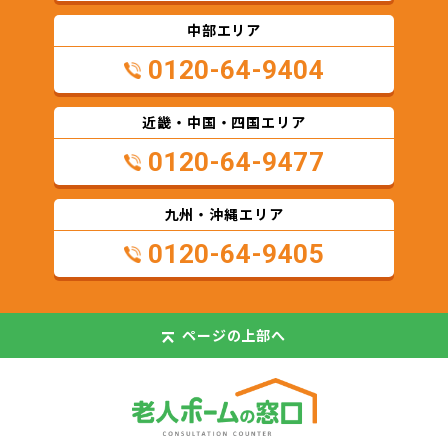
中部エリア
0120-64-9404
近畿・中国・四国エリア
0120-64-9477
九州・沖縄エリア
0120-64-9405
ページの
上部へ