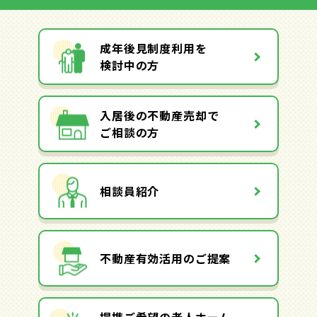
成年後見制度利用を
検討中の方
入居後の不動産売却で
ご相談の方
相談員紹介
不動産有効活用のご提案
提携ご希望の老人ホーム