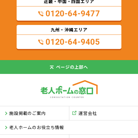
近畿・中国・四国エリア
0120-64-9477
九州・沖縄エリア
0120-64-9405
ページの
上部へ
施設掲載のご案内
運営会社
老人ホームのお役立ち情報